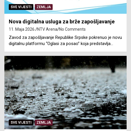
SVE VIJESTI
ZEMLJA
Nova digitalna usluga za brže zapošljavanje
11. Maja 2026.
NTV Arena
No Comments
Zavod za zapošljavanje Republike Srpske pokrenuo je novu
digitalnu platformu “Oglasi za posao” koja predstavlja…
SVE VIJESTI
ZEMLJA