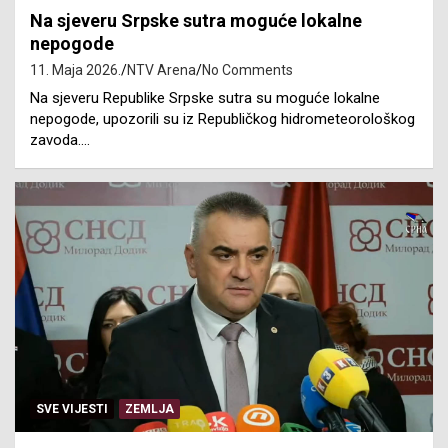
Na sjeveru Srpske sutra moguće lokalne
nepogode
11. Maja 2026.
NTV Arena
No Comments
Na sjeveru Republike Srpske sutra su moguće lokalne
nepogode, upozorili su iz Republičkog hidrometeorološkog
zavoda.…
SVE VIJESTI
ZEMLJA