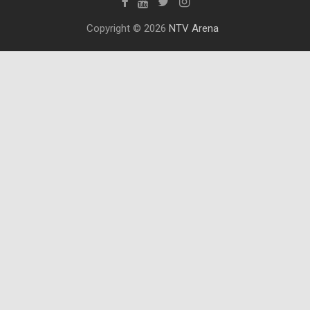
Copyright © 2026
NTV Arena