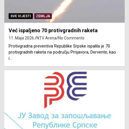
SVE VIJESTI
ZEMLJA
Već ispaljeno 70 protivgradnih raketa
11. Maja 2026.
NTV Arena
No Comments
Protivgradna preventiva Republike Srpske ispalila je 70
protivgradnih raketa na području Prnjavora, Dervente, kao
i…