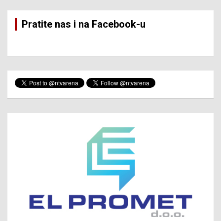
Pratite nas i na Facebook-u