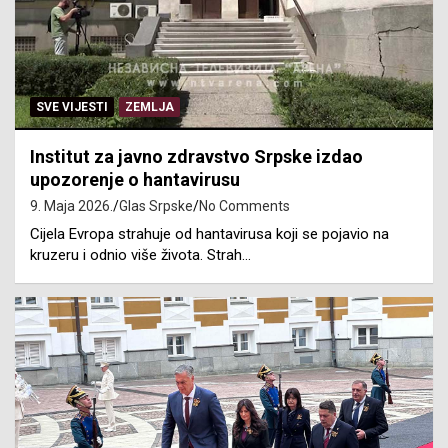
SVE VIJESTI
ZEMLJA
Institut za javno zdravstvo Srpske izdao
upozorenje o hantavirusu
9. Maja 2026.
Glas Srpske
No Comments
Cijela Evropa strahuje od hantavirusa koji se pojavio na
kruzeru i odnio više života. Strah…