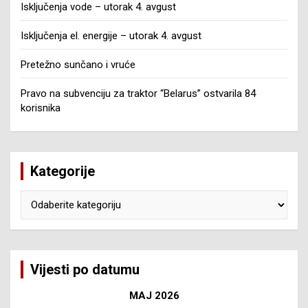
Isključenja vode – utorak 4. avgust
Isključenja el. energije – utorak 4. avgust
Pretežno sunčano i vruće
Pravo na subvenciju za traktor “Belarus” ostvarila 84
korisnika
Kategorije
Kategorije
Vijesti po datumu
MAJ 2026