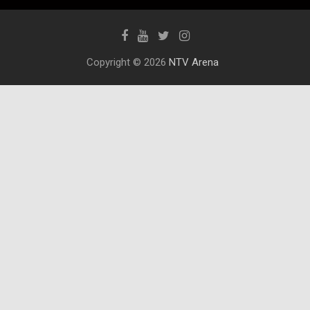
Copyright © 2026
NTV Arena