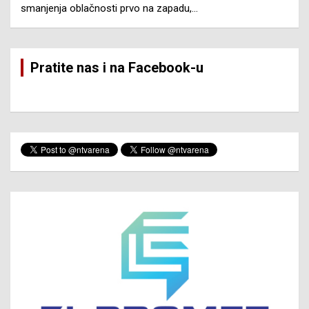
smanjenja oblačnosti prvo na zapadu,…
Pratite nas i na Facebook-u