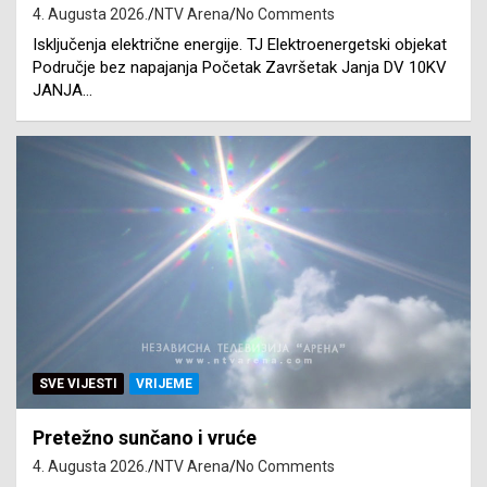
4. Augusta 2026.
NTV Arena
No Comments
Isključenja električne energije. TJ Elektroenergetski objekat
Područje bez napajanja Početak Završetak Janja DV 10KV
JANJA…
SVE VIJESTI
VRIJEME
Pretežno sunčano i vruće
4. Augusta 2026.
NTV Arena
No Comments