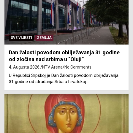
SVE VIJESTI
ZEMLJA
Dan žalosti povodom obilježavanja 31 godine
od zločina nad srbima u “Oluji”
4. Augusta 2026.
NTV Arena
No Comments
U Republici Srpskoj je Dan žalosti povodom obilježavanja
31 godine od stradanja Srba u hrvatskoj…