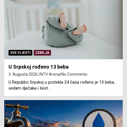
SVE VIJESTI
ZEMLJA
U Srpskoj rođeno 13 beba
3. Augusta 2026.
NTV Arena
No Comments
U Republici Srpskoj u protekla 24 časa rođeno je 13 beba,
sedam dječaka i šest…