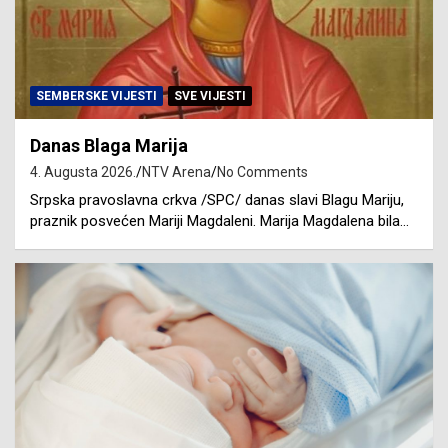
SEMBERSKE VIJESTI
SVE VIJESTI
Danas Blaga Marija
4. Augusta 2026.
NTV Arena
No Comments
Srpska pravoslavna crkva /SPC/ danas slavi Blagu Mariju,
praznik posvećen Mariji Magdaleni. Marija Magdalena bila…