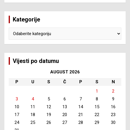
Kategorije
Kategorije
Vijesti po datumu
AUGUST 2026
P
U
S
Č
P
S
N
1
2
3
4
5
6
7
8
9
10
11
12
13
14
15
16
17
18
19
20
21
22
23
24
25
26
27
28
29
30