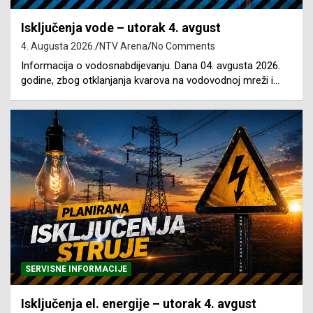
Isključenja vode – utorak 4. avgust
4. Augusta 2026.
NTV Arena
No Comments
Informacija o vodosnabdijevanju. Dana 04. avgusta 2026.
godine, zbog otklanjanja kvarova na vodovodnoj mreži i…
SERVISNE INFORMACIJE
Isključenja el. energije – utorak 4. avgust