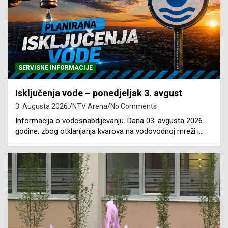
SERVISNE INFORMACIJE
Isključenja vode – ponedjeljak 3. avgust
3. Augusta 2026.
NTV Arena
No Comments
Informacija o vodosnabdijevanju. Dana 03. avgusta 2026.
godine, zbog otklanjanja kvarova na vodovodnoj mreži i…