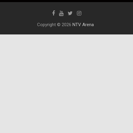
Copyright © 2026
NTV Arena