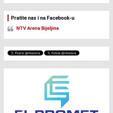
Pratite nas i na Facebook-u
NTV Arena Bijeljina