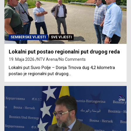
SEMBERSKE VIJESTI
SVE VIJESTI
Lokalni put postao regionalni put drugog reda
19. Maja 2026.
NTV Arena
No Comments
Lokalni put Suvo Polje – Donja Trnova dug 4,2 kilometra
postao je regionalni put drugog…