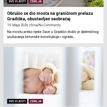
SVE VIJESTI
ZEMLJA
Obrušio se dio mosta na graničnom prelazu
Gradiška, obustavljen saobraćaj
19. Maja 2026.
Srna
No Comments
Na mostu preko rijeke Save u Gradišci došlo je djelimičnog
urušavanja betonske konstrukcije i ograde,…
SVE VIJESTI
ZEMLJA