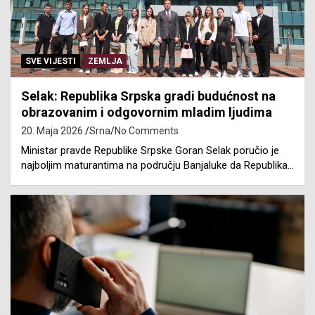
SVE VIJESTI
ZEMLJA
Selak: Republika Srpska gradi budućnost na
obrazovanim i odgovornim mladim ljudima
20. Maja 2026.
Srna
No Comments
Ministar pravde Republike Srpske Goran Selak poručio je
najboljim maturantima na području Banjaluke da Republika…