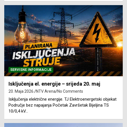
SERVISNE INFORMACIJE
Isključenja el. energije – srijeda 20. maj
20. Maja 2026.
NTV Arena
No Comments
Isključenja električne energije. TJ Elektroenergetski objekat
Područje bez napajanja Početak Završetak Bijeljina TS
10/0,4 kV…