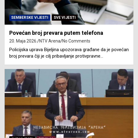
SEMBERSKE VIJESTI
SVE VIJESTI
Povećan broj prevara putem telefona
20. Maja 2026.
NTV Arena
No Comments
Policijska uprava Bijeljina upozorava građane da je povećan
broj prevara čiji je cilj pribavljanje protivpravne…