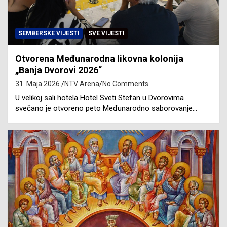
SEMBERSKE VIJESTI
SVE VIJESTI
Otvorena Međunarodna likovna kolonija
„Banja Dvorovi 2026“
31. Maja 2026.
NTV Arena
No Comments
U velikoj sali hotela Hotel Sveti Stefan u Dvorovima
svečano je otvoreno peto Međunarodno saborovanje…