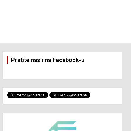
Pratite nas i na Facebook-u