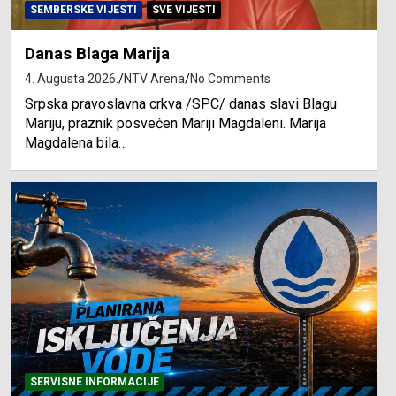
SEMBERSKE VIJESTI
SVE VIJESTI
Danas Blaga Marija
4. Augusta 2026.
NTV Arena
No Comments
Srpska pravoslavna crkva /SPC/ danas slavi Blagu
Mariju, praznik posvećen Mariji Magdaleni. Marija
Magdalena bila…
SERVISNE INFORMACIJE