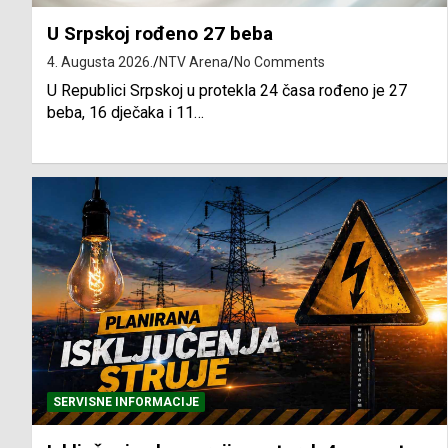
U Srpskoj rođeno 27 beba
4. Augusta 2026.
NTV Arena
No Comments
U Republici Srpskoj u protekla 24 časa rođeno je 27
beba, 16 dječaka i 11…
SERVISNE INFORMACIJE