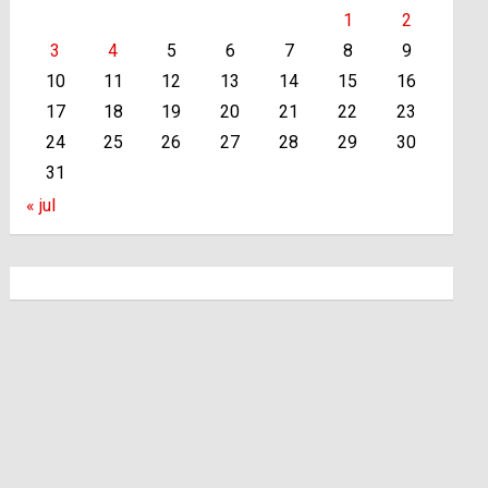
1
2
3
4
5
6
7
8
9
10
11
12
13
14
15
16
17
18
19
20
21
22
23
24
25
26
27
28
29
30
31
« jul