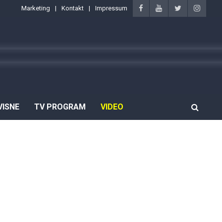
Marketing
Kontakt
Impressum
VISNE
TV PROGRAM
VIDEO