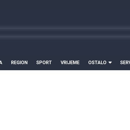
A
REGION
SPORT
VRIJEME
OSTALO
SER