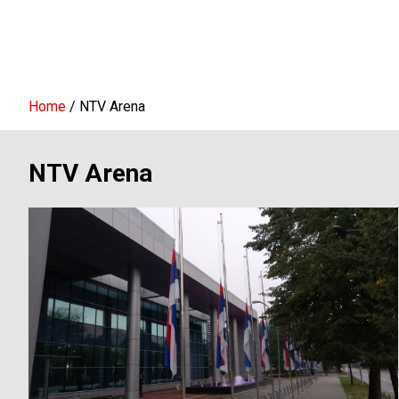
Home
NTV Arena
NTV Arena