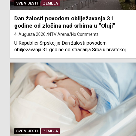
SVE VIJESTI
ZEMLJA
Dan žalosti povodom obilježavanja 31
godine od zločina nad srbima u “Oluji”
4. Augusta 2026.
NTV Arena
No Comments
U Republici Srpskoj je Dan žalosti povodom
obilježavanja 31 godine od stradanja Srba u hrvatskoj…
SVE VIJESTI
ZEMLJA