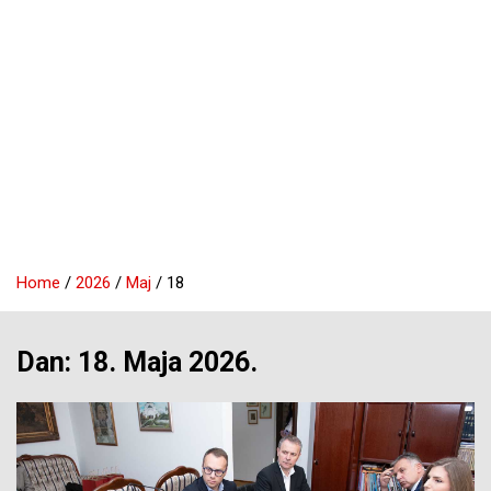
Home
2026
Maj
18
Dan:
18. Maja 2026.