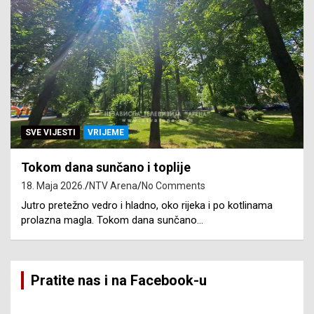
SVE VIJESTI
VRIJEME
Tokom dana sunčano i toplije
18. Maja 2026.
NTV Arena
No Comments
Jutro pretežno vedro i hladno, oko rijeka i po kotlinama
prolazna magla. Tokom dana sunčano…
Pratite nas i na Facebook-u