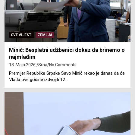
SVE VIJESTI
ZEMLJA
Minić: Besplatni udžbenici dokaz da brinemo o
najmlađim
18. Maja 2026.
Srna
No Comments
Premijer Republike Srpske Savo Minić rekao je danas da će
Vlada ove godine izdvojiti 12…