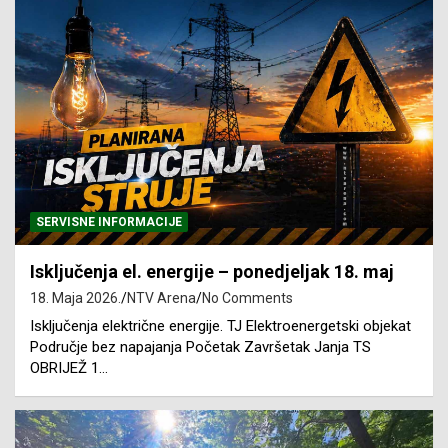
SERVISNE INFORMACIJE
Isključenja el. energije – ponedjeljak 18. maj
18. Maja 2026.
NTV Arena
No Comments
Isključenja električne energije. TJ Elektroenergetski objekat
Područje bez napajanja Početak Završetak Janja TS
OBRIJEŽ 1…