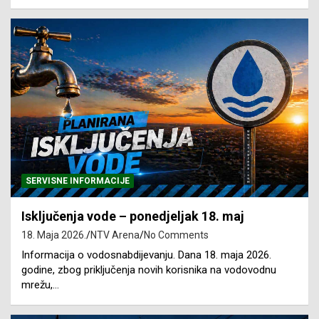
SERVISNE INFORMACIJE
Isključenja vode – ponedjeljak 18. maj
18. Maja 2026.
NTV Arena
No Comments
Informacija o vodosnabdijevanju. Dana 18. maja 2026.
godine, zbog priključenja novih korisnika na vodovodnu
mrežu,…