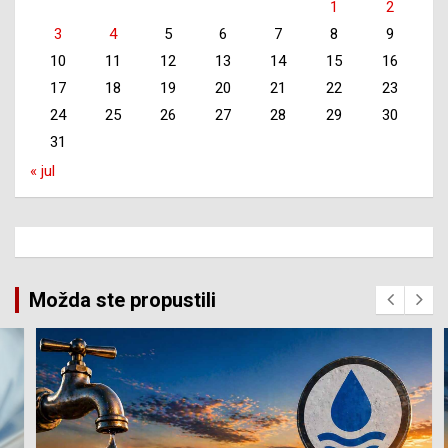
1
2
3
4
5
6
7
8
9
10
11
12
13
14
15
16
17
18
19
20
21
22
23
24
25
26
27
28
29
30
31
« jul
Možda ste propustili