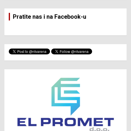
Pratite nas i na Facebook-u