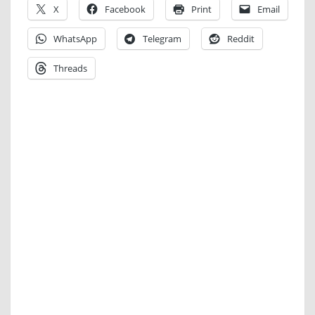
X
Facebook
Print
Email
WhatsApp
Telegram
Reddit
Threads