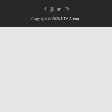
Copyright © 2026
NTV Arena