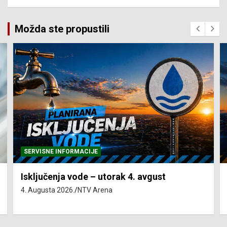
Možda ste propustili
SERVISNE INFORMACIJE
Isključenja vode – utorak 4. avgust
4. Augusta 2026.
NTV Arena