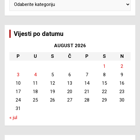
Kategorije
Vijesti po datumu
AUGUST 2026
P
U
S
Č
P
S
N
1
2
3
4
5
6
7
8
9
10
11
12
13
14
15
16
17
18
19
20
21
22
23
24
25
26
27
28
29
30
31
« jul