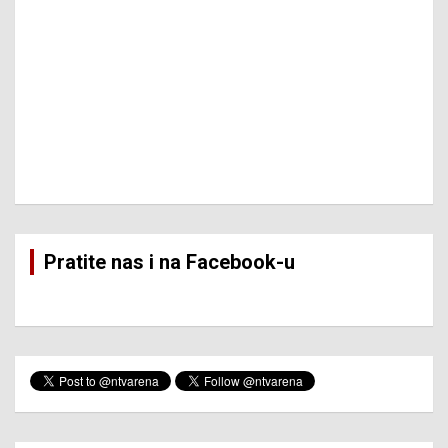
Pratite nas i na Facebook-u