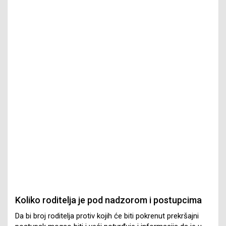
Koliko roditelja je pod nadzorom i postupcima
Da bi broj roditelja protiv kojih će biti pokrenut prekršajni