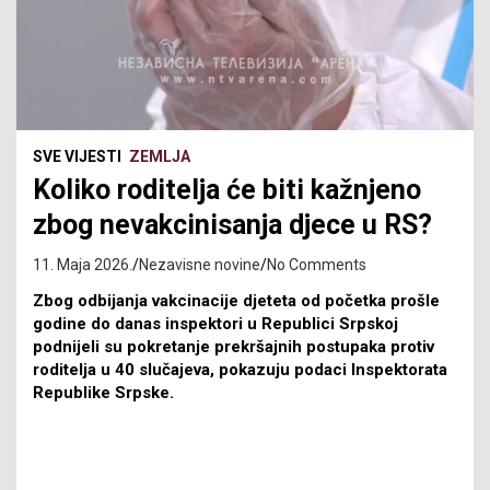
SVE VIJESTI
ZEMLJA
Koliko roditelja će biti kažnjeno
zbog nevakcinisanja djece u RS?
11. Maja 2026.
Nezavisne novine
No Comments
Zbog odbijanja vakcinacije djeteta od početka prošle
godine do danas inspektori u Republici Srpskoj
podnijeli su pokretanje prekršajnih postupaka protiv
roditelja u 40 slučajeva, pokazuju podaci Inspektorata
Republike Srpske.