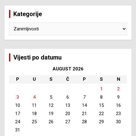
Kategorije
Kategorije
Vijesti po datumu
AUGUST 2026
P
U
S
Č
P
S
N
1
2
3
4
5
6
7
8
9
10
11
12
13
14
15
16
17
18
19
20
21
22
23
24
25
26
27
28
29
30
31