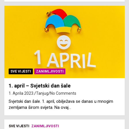
SVE VIJESTI
ZANIMLJIVOSTI
1. april – Svjetski dan šale
1. Aprila 2023.
Tanjug
No Comments
Svjetski dan šale. 1. april, obilježava se danas u mnogim
zemljama širom svijeta. Na ovaj…
SVE VIJESTI
ZANIMLJIVOSTI