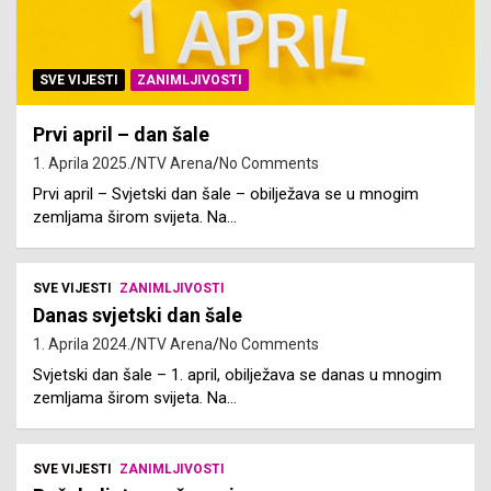
SVE VIJESTI
ZANIMLJIVOSTI
Prvi april – dan šale
1. Aprila 2025.
NTV Arena
No Comments
Prvi april – Svjetski dan šale – obilježava se u mnogim
zemljama širom svijeta. Na…
SVE VIJESTI
ZANIMLJIVOSTI
Danas svjetski dan šale
1. Aprila 2024.
NTV Arena
No Comments
Svjetski dan šale – 1. april, obilježava se danas u mnogim
zemljama širom svijeta. Na…
SVE VIJESTI
ZANIMLJIVOSTI