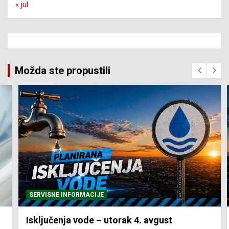
« jul
Možda ste propustili
SERVISNE INFORMACIJE
Isključenja vode – utorak 4. avgust