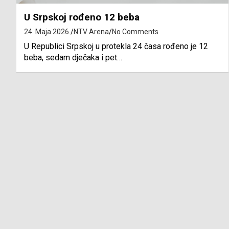
U Srpskoj rođeno 12 beba
24. Maja 2026.
NTV Arena
No Comments
U Republici Srpskoj u protekla 24 časa rođeno je 12
beba, sedam dječaka i pet…