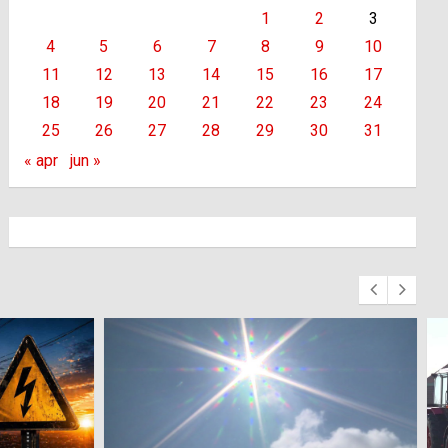
1
2
3
4
5
6
7
8
9
10
11
12
13
14
15
16
17
18
19
20
21
22
23
24
25
26
27
28
29
30
31
« apr
jun »