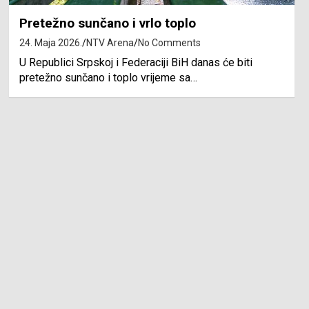
Pretežno sunčano i vrlo toplo
24. Maja 2026.
NTV Arena
No Comments
U Republici Srpskoj i Federaciji BiH danas će biti
pretežno sunčano i toplo vrijeme sa…