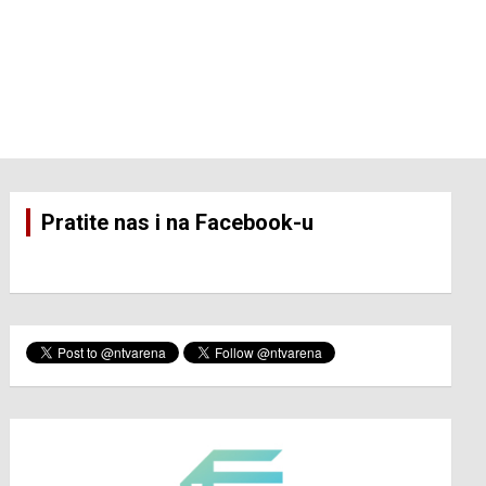
Pratite nas i na Facebook-u