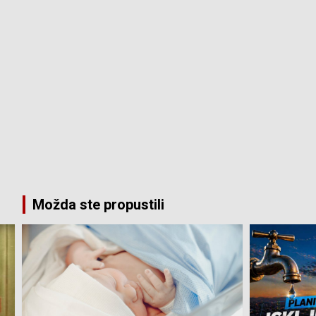
Možda ste propustili