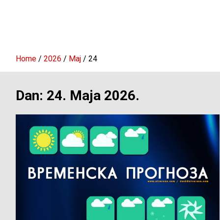
Home
2026
Maj
24
Dan:
24. Maja 2026.