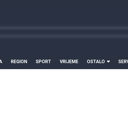
A
REGION
SPORT
VRIJEME
OSTALO
SER