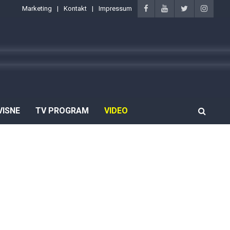
Marketing
Kontakt
Impressum
VISNE
TV PROGRAM
VIDEO