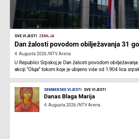
SVE VIJESTI
ZEMLJA
Dan žalosti povodom obilježavanja 31 god
4. Augusta 2026.
NTV Arena
U Republici Srpskoj je Dan žalosti povodom obilježavanja 
akciji “Oluja” tokom koje je ubijeno više od 1.904 lica srps
SEMBERSKE VIJESTI
SVE VIJESTI
Danas Blaga Marija
4. Augusta 2026.
NTV Arena