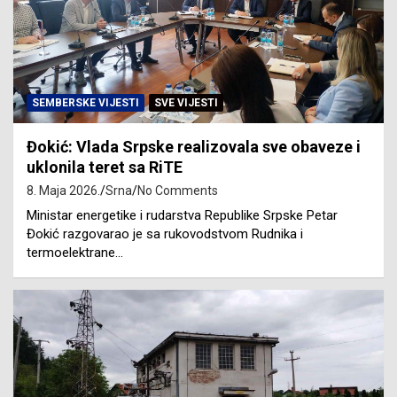
SEMBERSKE VIJESTI
SVE VIJESTI
Đokić: Vlada Srpske realizovala sve obaveze i
uklonila teret sa RiTE
8. Maja 2026.
Srna
No Comments
Ministar energetike i rudarstva Republike Srpske Petar
Đokić razgovarao je sa rukovodstvom Rudnika i
termoelektrane…