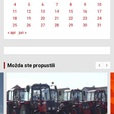
4
5
6
7
8
9
10
11
12
13
14
15
16
17
18
19
20
21
22
23
24
25
26
27
28
29
30
31
« apr
jun »
Možda ste propustili