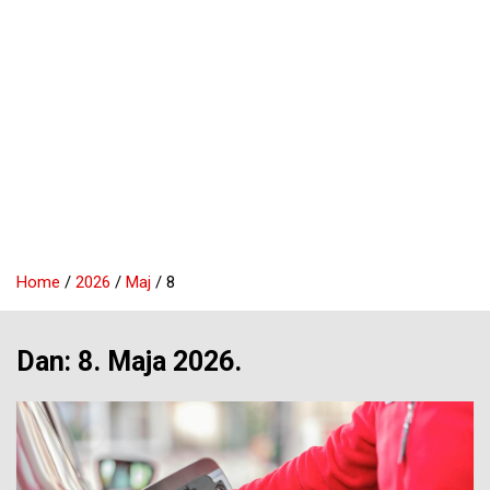
Home
2026
Maj
8
Dan:
8. Maja 2026.