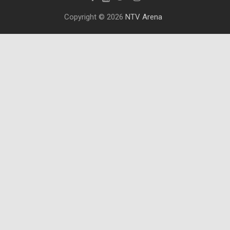
Copyright © 2026
NTV Arena