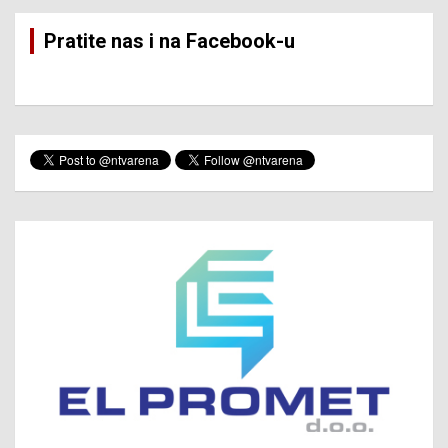
Pratite nas i na Facebook-u