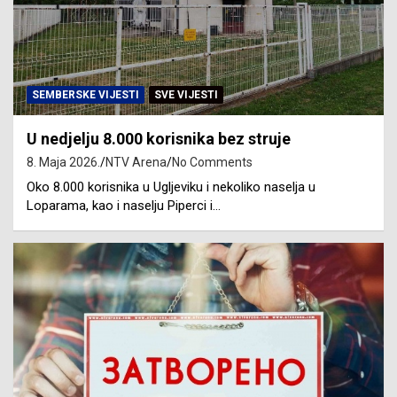
SEMBERSKE VIJESTI
SVE VIJESTI
U nedjelju 8.000 korisnika bez struje
8. Maja 2026.
NTV Arena
No Comments
Oko 8.000 korisnika u Ugljeviku i nekoliko naselja u
Loparama, kao i naselju Piperci i…