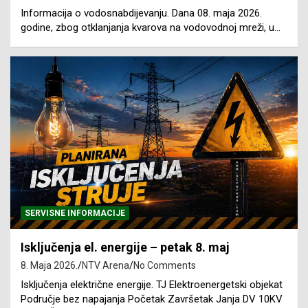
Informacija o vodosnabdijevanju. Dana 08. maja 2026.
godine, zbog otklanjanja kvarova na vodovodnoj mreži, u…
SERVISNE INFORMACIJE
Isključenja el. energije – petak 8. maj
8. Maja 2026.
NTV Arena
No Comments
Isključenja električne energije. TJ Elektroenergetski objekat
Područje bez napajanja Početak Završetak Janja DV 10KV