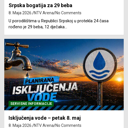
Srpska bogatija za 29 beba
8. Maja 2026.
NTV Arena
No Comments
U porodilištima u Republici Srpskoj u protekla 24 časa
rođeno je 29 beba, 12 dječaka…
SERVISNE INFORMACIJE
Isključenja vode – petak 8. maj
8. Maja 2026.
NTV Arena
No Comments