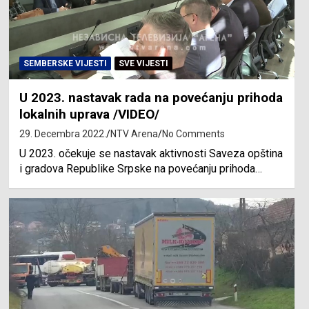
SEMBERSKE VIJESTI
SVE VIJESTI
U 2023. nastavak rada na povećanju prihoda
lokalnih uprava /VIDEO/
29. Decembra 2022.
NTV Arena
No Comments
U 2023. očekuje se nastavak aktivnosti Saveza opština
i gradova Republike Srpske na povećanju prihoda…