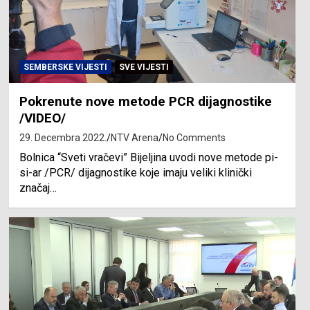
SEMBERSKE VIJESTI
SVE VIJESTI
Pokrenute nove metode PCR dijagnostike
/VIDEO/
29. Decembra 2022.
NTV Arena
No Comments
Bolnica “Sveti vračevi” Bijeljina uvodi nove metode pi-
si-ar /PCR/ dijagnostike koje imaju veliki klinički
značaj…