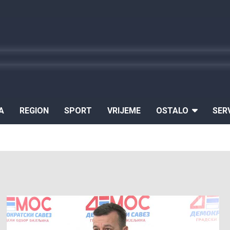
A
REGION
SPORT
VRIJEME
OSTALO
SER