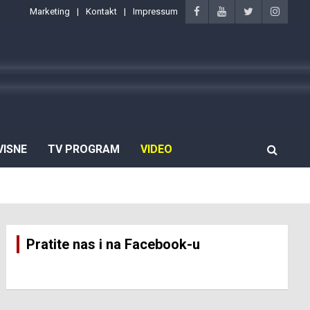
Marketing
Kontakt
Impressum
VISNE
TV PROGRAM
VIDEO
Pratite nas i na Facebook-u