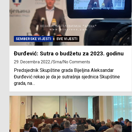
SEMBERSKE VIJESTI
SVE VIJESTI
Đurđević: Sutra o budžetu za 2023. godinu
29. Decembra 2022.
Srna
No Comments
Predsjednik Skupštine grada Bijeljina Aleksandar
Đurđević rekao je da je sutrašnja sjednica Skupštine
grada, na…