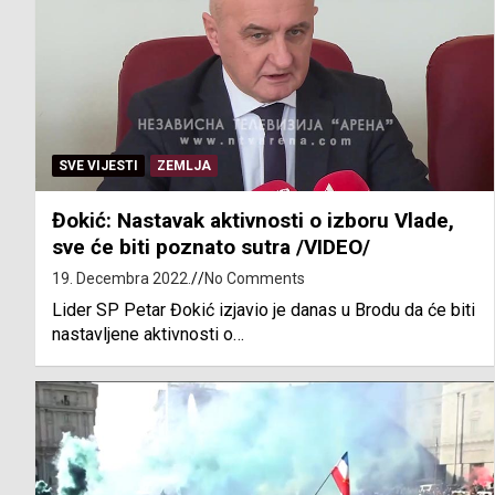
SVE VIJESTI
ZEMLJA
Đokić: Nastavak aktivnosti o izboru Vlade,
sve će biti poznato sutra /VIDEO/
19. Decembra 2022.
No Comments
Lider SP Petar Đokić izjavio je danas u Brodu da će biti
nastavljene aktivnosti o…