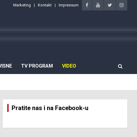
Marketing
Kontakt
Impressum
VISNE
TV PROGRAM
VIDEO
Pratite nas i na Facebook-u