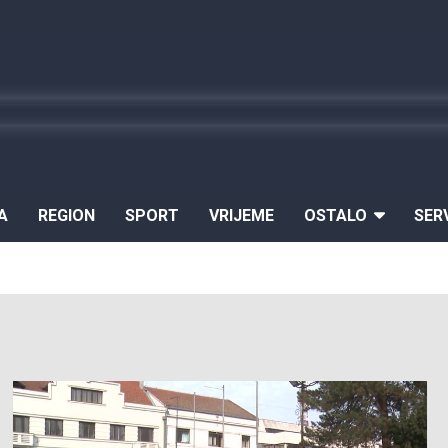
A
REGION
SPORT
VRIJEME
OSTALO
SER