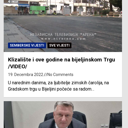
SEMBERSKE VIJESTI
SVE VIJESTI
Klizalište i ove godine na bijeljinskom Trgu
/VIDEO/
19. Decembra 2022.
No Comments
U narednim danima, za ljubitelje zimskih čarolija, na
Gradskom trgu u Bijeljini počeće sa radom…