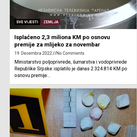
SVE VIJESTI
ZEMLJA
Isplaćeno 2,3 miliona KM po osnovu
premije za mlijeko za novembar
19. Decembra 2022.
No Comments
Ministarstvo poljoprivrede, šumarstva i vodoprivrede
Republike Srpske isplatilo je danas 2.324.814 KM po
osnovu premije…