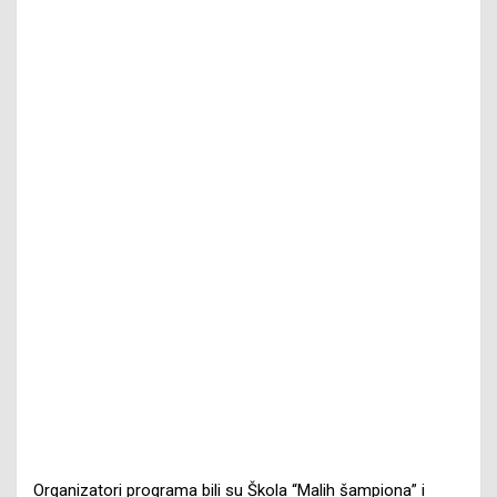
Organizatori programa bili su Škola “Malih šampiona” i