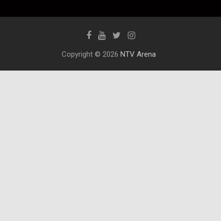
Copyright © 2026
NTV Arena