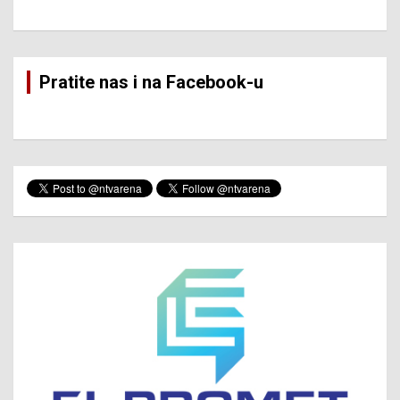
Pratite nas i na Facebook-u