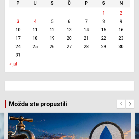
P
U
S
Č
P
S
N
1
2
3
4
5
6
7
8
9
10
11
12
13
14
15
16
17
18
19
20
21
22
23
24
25
26
27
28
29
30
31
« jul
Možda ste propustili