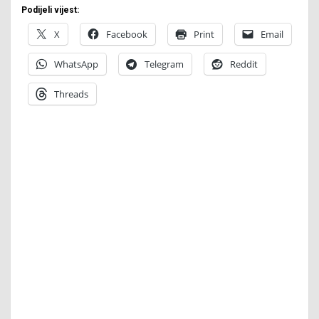
Podijeli vijest:
X
Facebook
Print
Email
WhatsApp
Telegram
Reddit
Threads