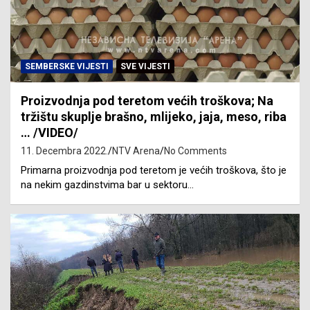
SEMBERSKE VIJESTI
SVE VIJESTI
Proizvodnja pod teretom većih troškova; Na
tržištu skuplje brašno, mlijeko, jaja, meso, riba
… /VIDEO/
11. Decembra 2022.
NTV Arena
No Comments
Primarna proizvodnja pod teretom je većih troškova, što je
na nekim gazdinstvima bar u sektoru…