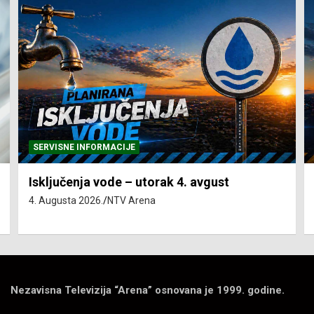
SERVISNE INFORMACIJE
Isključenja vode – utorak 4. avgust
4. Augusta 2026.
NTV Arena
Nezavisna Televizija “Arena” osnovana je 1999. godine.