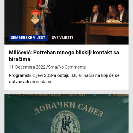
SEMBERSKE VIJESTI
SVE VIJESTI
Miličević: Potreban mnogo bliskiji kontakt sa
biračima
11. Decembra 2022.
Srna
No Comments
Programski ciljevi SDS-a ostaju isti, ali način na koji će se
ostvarivati mora da se…