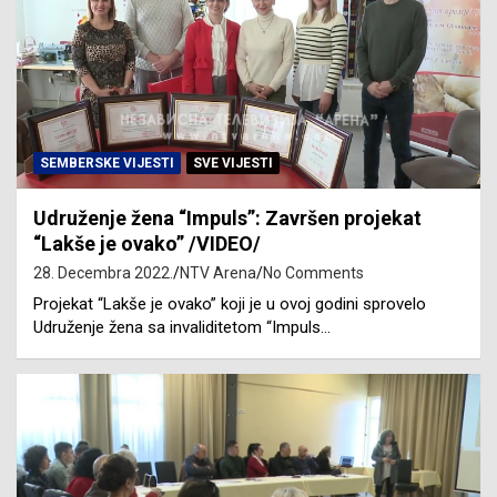
SEMBERSKE VIJESTI
SVE VIJESTI
Udruženje žena “Impuls”: Završen projekat
“Lakše je ovako” /VIDEO/
28. Decembra 2022.
NTV Arena
No Comments
Projekat “Lakše je ovako” koji je u ovoj godini sprovelo
Udruženje žena sa invaliditetom “Impuls…