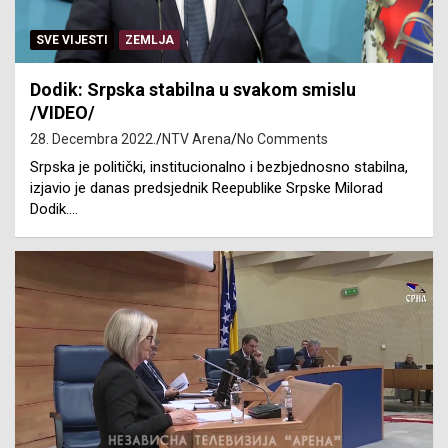
SVE VIJESTI
ZEMLJA
Dodik: Srpska stabilna u svakom smislu
/VIDEO/
28. Decembra 2022.
NTV Arena
No Comments
Srpska je politički, institucionalno i bezbjednosno stabilna,
izjavio je danas predsjednik Reepublike Srpske Milorad
Dodik.…