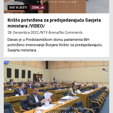
SVE VIJESTI
ZEMLJA
Krišto potvrđena za predsjedavajuću Savjeta
ministara /VIDEO/
28. Decembra 2022.
NTV Arena
No Comments
Danas je u Predstavničkom domu parlamenta BiH
potvrđeno imenovanje Borjane Krišto za predsjedavajuću
Savjeta ministara.…