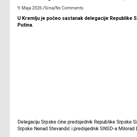
9. Maja 2026.
Srna
No Comments
U Kremlju je počeo sastanak delegacije Republike S
Putina.
Delegaciju Srpske čine predsjednik Republike Srpske S
Srpske Nenad Stevandić i predsjednik SNSD-a Milorad 