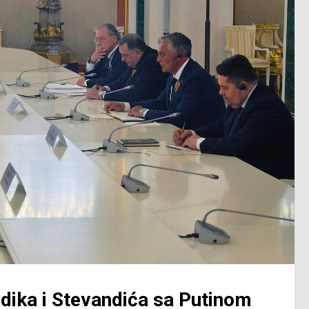
dika i Stevandića sa Putinom