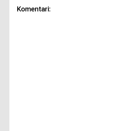
Komentari: