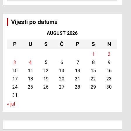
Vijesti po datumu
AUGUST 2026
P
U
S
Č
P
S
N
1
2
3
4
5
6
7
8
9
10
11
12
13
14
15
16
17
18
19
20
21
22
23
24
25
26
27
28
29
30
31
« jul