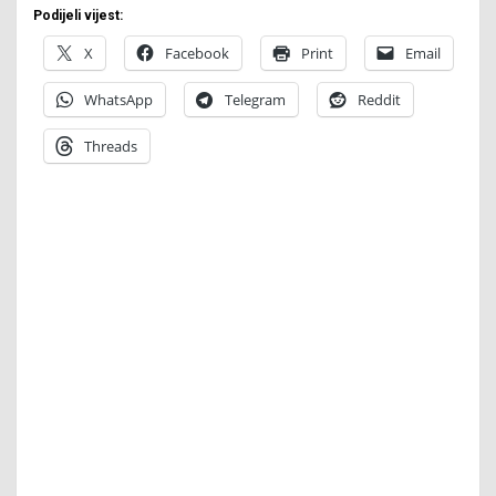
Podijeli vijest:
X
Facebook
Print
Email
WhatsApp
Telegram
Reddit
Threads