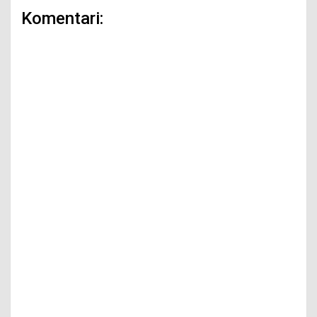
Komentari: