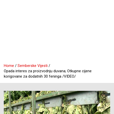
Home
Semberske Vijesti
Opada interes za proizvodnju duvana; Otkupne cijene
korigovane za dodatnih 30 feninga /VIDEO/