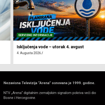
SERVISNE INFORMACIJE
Isključenja vode – utorak 4. avgust
4. Augusta 2026.
Nezavisna Televizija “Arena” osnovana je 1999. godine.
NTV „Arena“ digitalnim zemaljskim signalom pokriva veći dio
Bosne i Hercegovine.