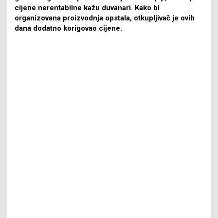
cijene nerentabilne kažu duvanari. Kako bi
organizovana proizvodnja opstala, otkupljivač je ovih
dana dodatno korigovao cijene.