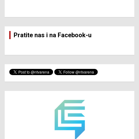
Pratite nas i na Facebook-u