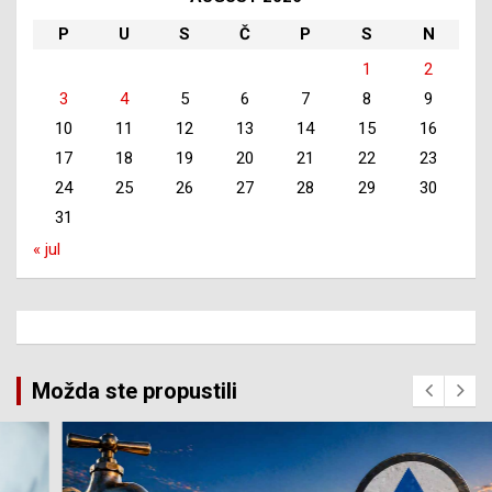
P
U
S
Č
P
S
N
1
2
3
4
5
6
7
8
9
10
11
12
13
14
15
16
17
18
19
20
21
22
23
24
25
26
27
28
29
30
31
« jul
Možda ste propustili