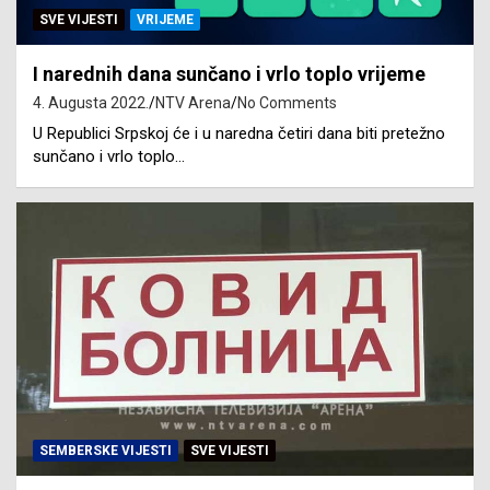
SVE VIJESTI
VRIJEME
I narednih dana sunčano i vrlo toplo vrijeme
4. Augusta 2022.
NTV Arena
No Comments
U Republici Srpskoj će i u naredna četiri dana biti pretežno
sunčano i vrlo toplo…
SEMBERSKE VIJESTI
SVE VIJESTI