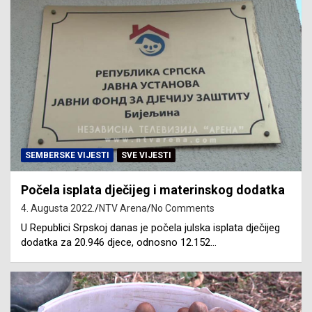
SEMBERSKE VIJESTI
SVE VIJESTI
Počela isplata dječijeg i materinskog dodatka
4. Augusta 2022.
NTV Arena
No Comments
U Republici Srpskoj danas je počela julska isplata dječijeg
dodatka za 20.946 djece, odnosno 12.152…