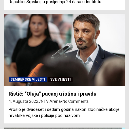
Republici Srpskoj, u posljednja 24 časa u Institutu…
SEMBERSKE VIJESTI
SVE VIJESTI
Ristić: “Oluja” pucanj u istinu i pravdu
4. Augusta 2022.
NTV Arena
No Comments
Prošlo je dvadeset i sedam godina nakon zločinačke akcije
hrvatske vojske i policije pod nazivom…