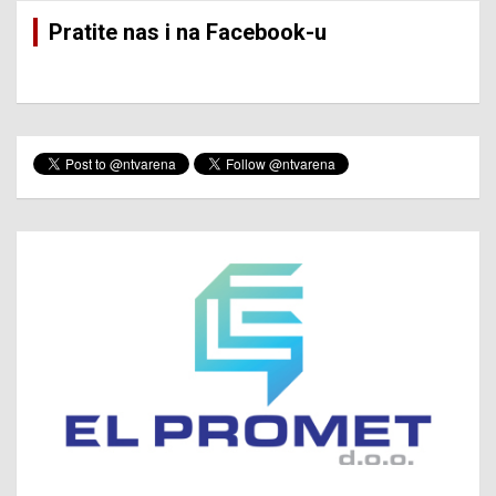
Pratite nas i na Facebook-u