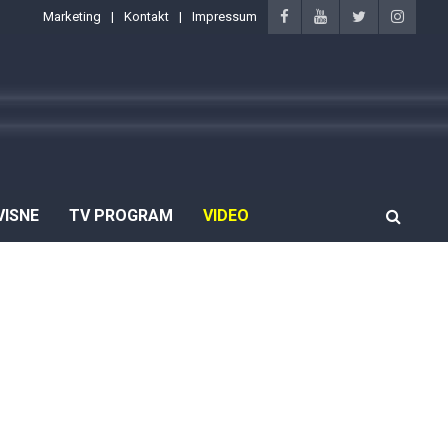
Marketing
Kontakt
Impressum
VISNE
TV PROGRAM
VIDEO