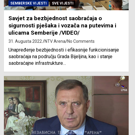
SEMBERSKE VIJESTI
SVE VIJESTI
Savjet za bezbjednost saobraćaja o
sigurnosti pješaka i vozača na putevima i
ulicama Semberije /VIDEO/
31. Augusta 2022.
NTV Arena
No Comments
Unapređenje bezbjednosti i efikasnije funkcionisanje
saobraćaja na području Grada Bijeljina, kao i stanje
saobraćajne infrastrukture…