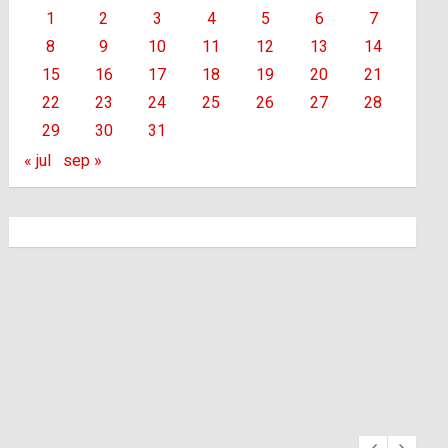
1
2
3
4
5
6
7
8
9
10
11
12
13
14
15
16
17
18
19
20
21
22
23
24
25
26
27
28
29
30
31
« jul
sep »