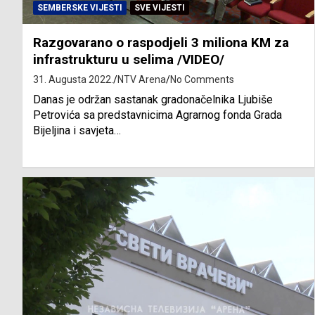
SEMBERSKE VIJESTI
SVE VIJESTI
Razgovarano o raspodjeli 3 miliona KM za
infrastrukturu u selima /VIDEO/
31. Augusta 2022.
NTV Arena
No Comments
Danas je održan sastanak gradonačelnika Ljubiše
Petrovića sa predstavnicima Agrarnog fonda Grada
Bijeljina i savjeta…