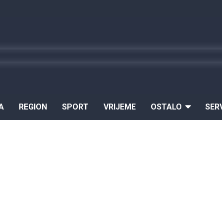
A
REGION
SPORT
VRIJEME
OSTALO
SER