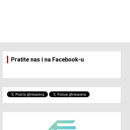
Pratite nas i na Facebook-u