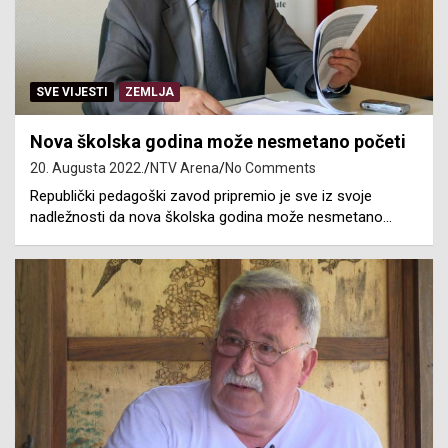
SVE VIJESTI
ZEMLJA
Nova školska godina može nesmetano početi
20. Augusta 2022.
NTV Arena
No Comments
Republički pedagoški zavod pripremio je sve iz svoje
nadležnosti da nova školska godina može nesmetano…