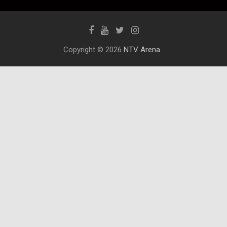
Copyright © 2026
NTV Arena