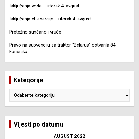
Isključenja vode – utorak 4. avgust
Isključenja el. energije – utorak 4. avgust
Pretežno sunčano i vruće
Pravo na subvenciju za traktor “Belarus” ostvarila 84
korisnika
Kategorije
Kategorije
Vijesti po datumu
AUGUST 2022