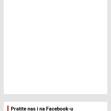
Pratite nas i na Facebook-u