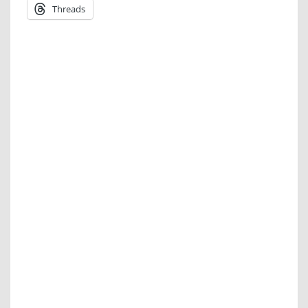
Threads