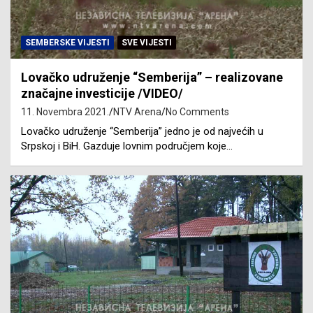
SEMBERSKE VIJESTI
SVE VIJESTI
Lovačko udruženje “Semberija” – realizovane
značajne investicije /VIDEO/
11. Novembra 2021.
NTV Arena
No Comments
Lovačko udruženje “Semberija” jedno je od najvećih u
Srpskoj i BiH. Gazduje lovnim područjem koje…