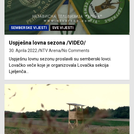
SEMBERSKE VIJESTI
SVE VIJESTI
Uspješna lovna sezona /VIDEO/
30. Aprila 2022.
NTV Arena
No Comments
Uspješnu lovnu sezonu proslavili su semberski lovci.
Lovačko veče koje je organizovala Lovačka sekcija
Ljeljenča…