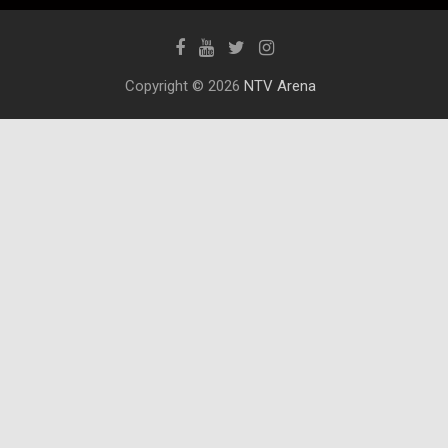
Copyright © 2026
NTV Arena