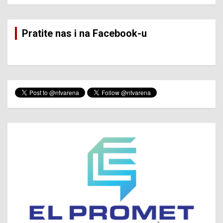
Pratite nas i na Facebook-u