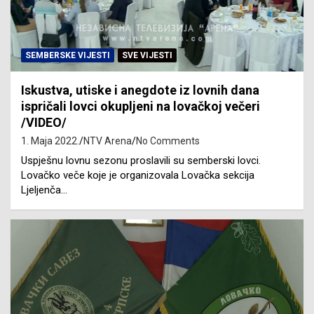
SEMBERSKE VIJESTI
SVE VIJESTI
Iskustva, utiske i anegdote iz lovnih dana
ispričali lovci okupljeni na lovačkoj večeri
/VIDEO/
1. Maja 2022.
NTV Arena
No Comments
Uspješnu lovnu sezonu proslavili su semberski lovci.
Lovačko veče koje je organizovala Lovačka sekcija
Ljeljenča…