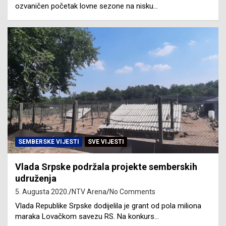
ozvaničen početak lovne sezone na nisku…
SEMBERSKE VIJESTI
SVE VIJESTI
Vlada Srpske podržala projekte semberskih
udruženja
5. Augusta 2020.
NTV Arena
No Comments
Vlada Republike Srpske dodijelila je grant od pola miliona
maraka Lovačkom savezu RS. Na konkurs…