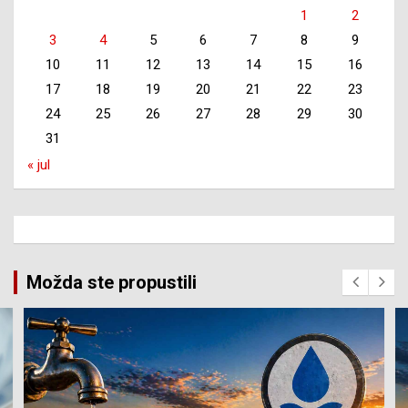
1
2
3
4
5
6
7
8
9
10
11
12
13
14
15
16
17
18
19
20
21
22
23
24
25
26
27
28
29
30
31
« jul
Možda ste propustili