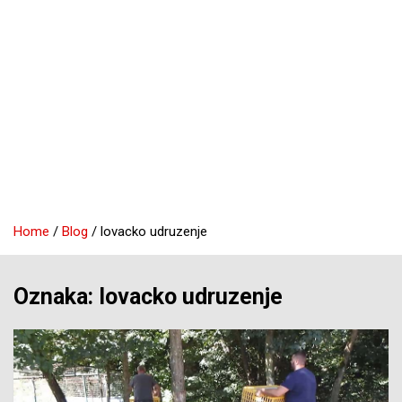
Home
Blog
lovacko udruzenje
Oznaka:
lovacko udruzenje