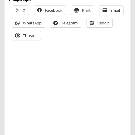
X
Facebook
Print
Email
WhatsApp
Telegram
Reddit
Threads