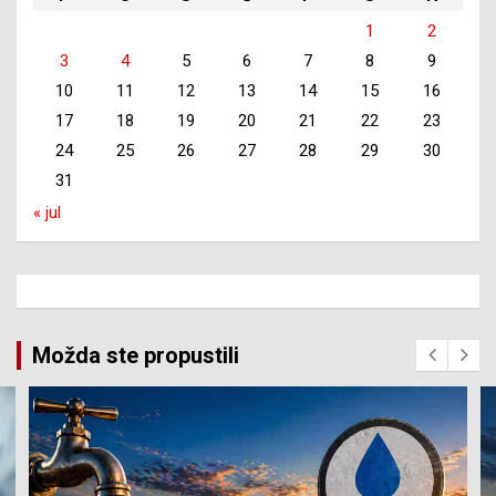
1
2
3
4
5
6
7
8
9
10
11
12
13
14
15
16
17
18
19
20
21
22
23
24
25
26
27
28
29
30
31
« jul
Možda ste propustili