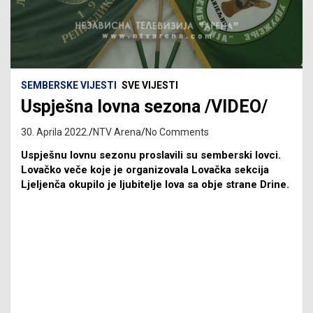
SEMBERSKE VIJESTI
SVE VIJESTI
Uspješna lovna sezona /VIDEO/
30. Aprila 2022.
NTV Arena
No Comments
Uspješnu lovnu sezonu proslavili su semberski lovci.
Lovačko veče koje je organizovala Lovačka sekcija
Ljeljenča okupilo je ljubitelje lova sa obje strane Drine.