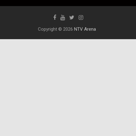
Copyright © 2026
NTV Arena