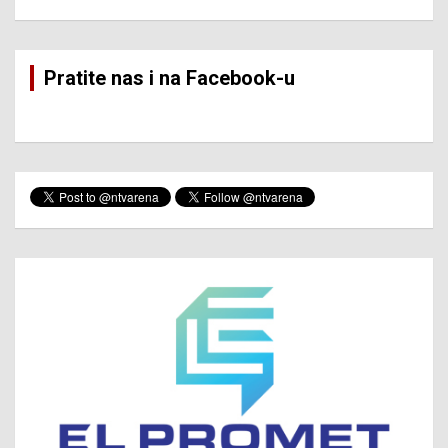
Pratite nas i na Facebook-u