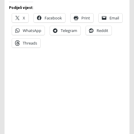
Podijeli vijest:
X
Facebook
Print
Email
WhatsApp
Telegram
Reddit
Threads