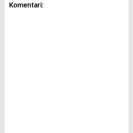
Komentari: