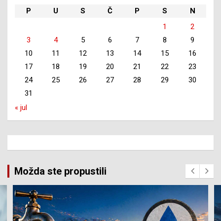
P
U
S
Č
P
S
N
1
2
3
4
5
6
7
8
9
10
11
12
13
14
15
16
17
18
19
20
21
22
23
24
25
26
27
28
29
30
31
« jul
Možda ste propustili