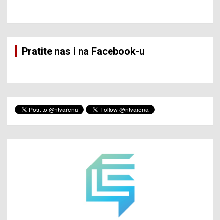
Pratite nas i na Facebook-u