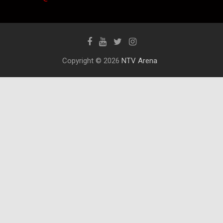
Copyright © 2026
NTV Arena