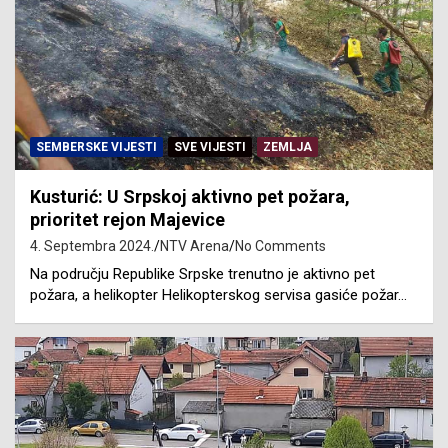
SEMBERSKE VIJESTI
SVE VIJESTI
ZEMLJA
Kusturić: U Srpskoj aktivno pet požara,
prioritet rejon Majevice
4. Septembra 2024.
NTV Arena
No Comments
Na području Republike Srpske trenutno je aktivno pet
požara, a helikopter Helikopterskog servisa gasiće požar…