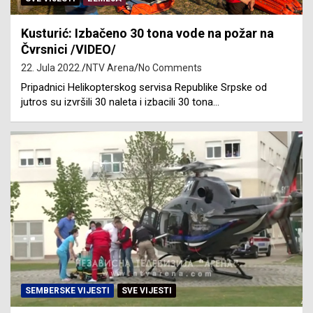
Kusturić: Izbačeno 30 tona vode na požar na
Čvrsnici /VIDEO/
22. Jula 2022.
NTV Arena
No Comments
Pripadnici Helikopterskog servisa Republike Srpske od
jutros su izvršili 30 naleta i izbacili 30 tona…
SEMBERSKE VIJESTI
SVE VIJESTI