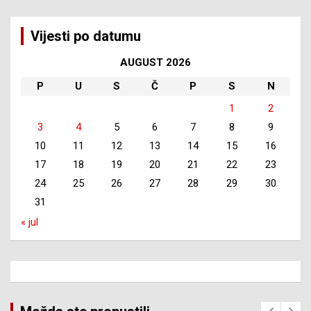
Vijesti po datumu
AUGUST 2026
P
U
S
Č
P
S
N
1
2
3
4
5
6
7
8
9
10
11
12
13
14
15
16
17
18
19
20
21
22
23
24
25
26
27
28
29
30
31
« jul