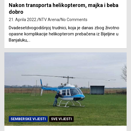
Nakon transporta helikopterom, majka i beba
dobro
21. Aprila 2022.
NTV Arena
No Comments
Dvadesetdvogodišnjoj trudnici, koja je danas zbog životno
opasne komplikacije helikopterom prebačena iz Bijeljine u
Banjaluku,…
SEMBERSKE VIJESTI
SVE VIJESTI