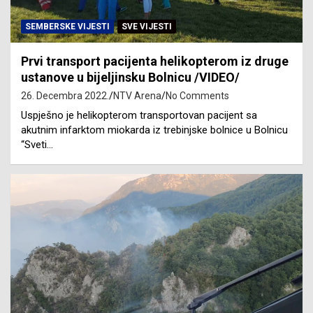
SEMBERSKE VIJESTI
SVE VIJESTI
Prvi transport pacijenta helikopterom iz druge
ustanove u bijeljinsku Bolnicu /VIDEO/
26. Decembra 2022.
NTV Arena
No Comments
Uspješno je helikopterom transportovan pacijent sa
akutnim infarktom miokarda iz trebinjske bolnice u Bolnicu
“Sveti…