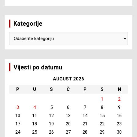
Kategorije
Kategorije
Vijesti po datumu
AUGUST 2026
P
U
S
Č
P
S
N
1
2
3
4
5
6
7
8
9
10
11
12
13
14
15
16
17
18
19
20
21
22
23
24
25
26
27
28
29
30