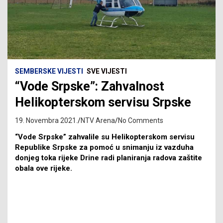
SEMBERSKE VIJESTI
SVE VIJESTI
“Vode Srpske”: Zahvalnost
Helikopterskom servisu Srpske
19. Novembra 2021.
NTV Arena
No Comments
“Vode Srpske” zahvalile su Helikopterskom servisu
Republike Srpske za pomoć u snimanju iz vazduha
donjeg toka rijeke Drine radi planiranja radova zaštite
obala ove rijeke.