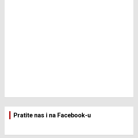
Pratite nas i na Facebook-u