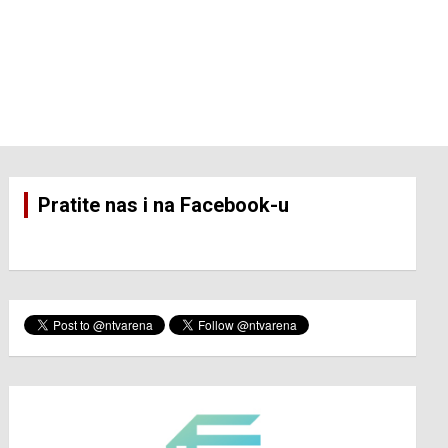
Pratite nas i na Facebook-u