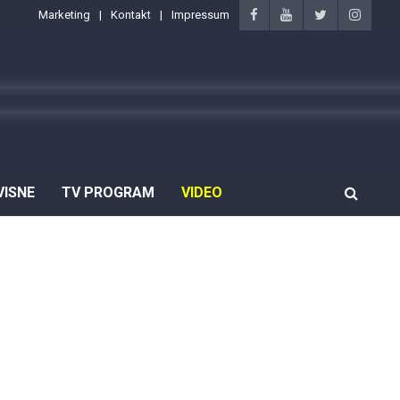
Marketing
Kontakt
Impressum
VISNE
TV PROGRAM
VIDEO