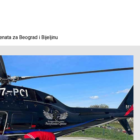
nata za Beograd i Bijeljinu