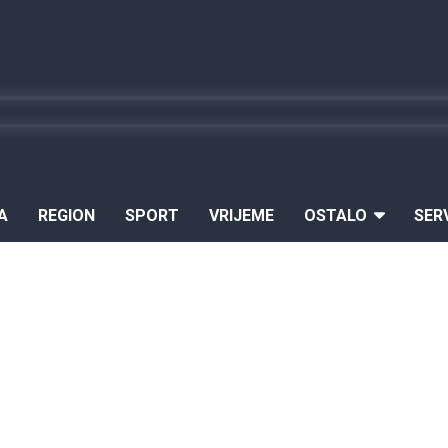
A
REGION
SPORT
VRIJEME
OSTALO
SER