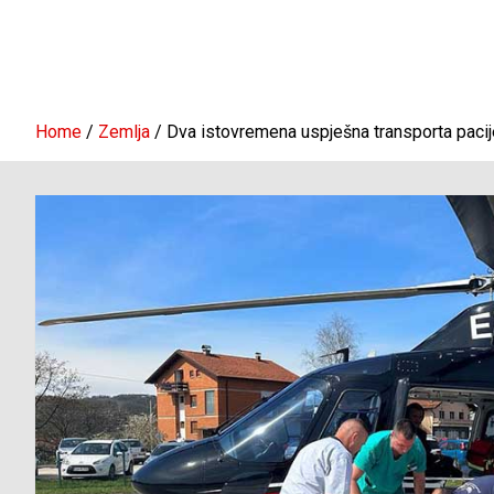
Home
Zemlja
Dva istovremena uspješna transporta pacije