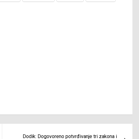
Dodik: Dogovoreno potvrđivanje tri zakona i