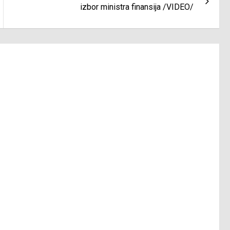
izbor ministra finansija /VIDEO/