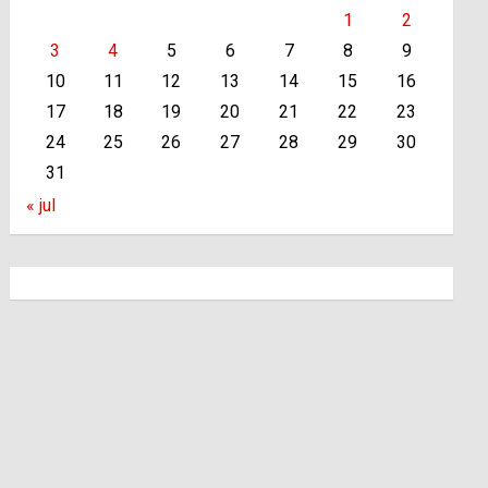
1
2
3
4
5
6
7
8
9
10
11
12
13
14
15
16
17
18
19
20
21
22
23
24
25
26
27
28
29
30
31
« jul