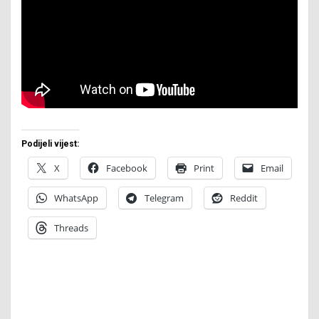
Podijeli vijest:
X
Facebook
Print
Email
WhatsApp
Telegram
Reddit
Threads