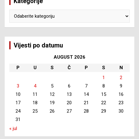
Kategorije
Kategorije
Vijesti po datumu
AUGUST 2026
P
U
S
Č
P
S
N
1
2
3
4
5
6
7
8
9
10
11
12
13
14
15
16
17
18
19
20
21
22
23
24
25
26
27
28
29
30
31
« jul