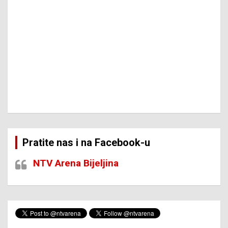
Pratite nas i na Facebook-u
NTV Arena Bijeljina