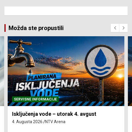
Možda ste propustili
SERVISNE INFORMACIJE
Isključenja vode – utorak 4. avgust
4. Augusta 2026.
NTV Arena