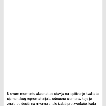
U ovom momentu akcenat se stavlja na ispitivanje kvaliteta
sjemenskog repromaterijala, odnosno sjemena, koje je
znalo se desiti, na njivama znalo izdati proizvođače, kada