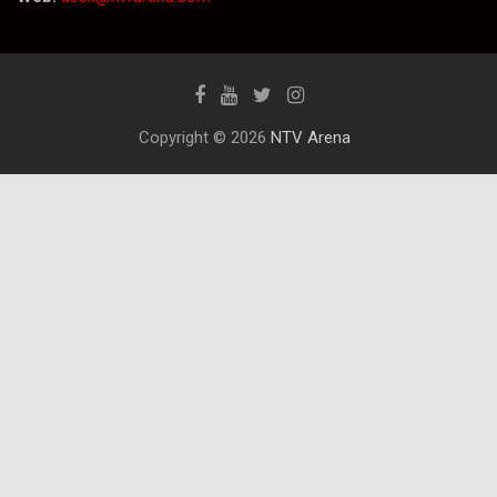
Copyright © 2026
NTV Arena