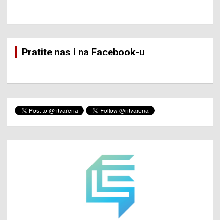
Pratite nas i na Facebook-u