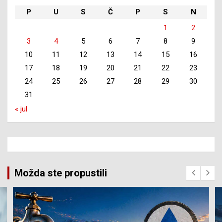
P
U
S
Č
P
S
N
1
2
3
4
5
6
7
8
9
10
11
12
13
14
15
16
17
18
19
20
21
22
23
24
25
26
27
28
29
30
31
« jul
Možda ste propustili