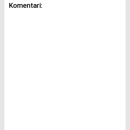
Komentari: