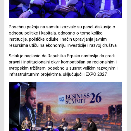
Posebnu pažnju na samitu izazvale su panel-diskusije o
odnosu politike i kapitala, odnosno o tome koliko
institucije, političke odluke i način upravljanja javnim
resursima utiču na ekonomiju, investicije i razvoj društva.
Selak je naglasio da Republika Srpska nastavlja da gradi
pravni i institucionalni okvir kompatibilan sa regionalnim i
evropskim tržištem, posebno u susret velikim razvojnim i
infrastrukturnim projektima, uključujući i EXPO 2027.