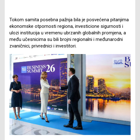
Tokom samita posebna pažnja bila je posvećena pitanjima
ekonomske otpornosti regiona, investicione sigurnosti i
ulozi institucija u vremenu ubrzanih globalnih promjena, a
među učesnicima su bili brojni regionalni i međunarodni
zvaničnici, privrednici i investitori.