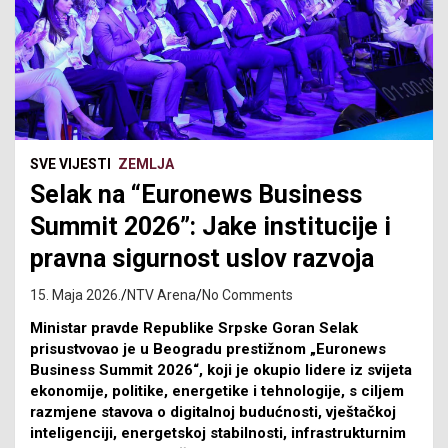
SVE VIJESTI
ZEMLJA
Selak na “Euronews Business
Summit 2026”: Jake institucije i
pravna sigurnost uslov razvoja
15. Maja 2026.
NTV Arena
No Comments
Ministar pravde Republike Srpske Goran Selak
prisustvovao je u Beogradu prestižnom „Euronews
Business Summit 2026“, koji je okupio lidere iz svijeta
ekonomije, politike, energetike i tehnologije, s ciljem
razmjene stavova o digitalnoj budućnosti, vještačkoj
inteligenciji, energetskoj stabilnosti, infrastrukturnim