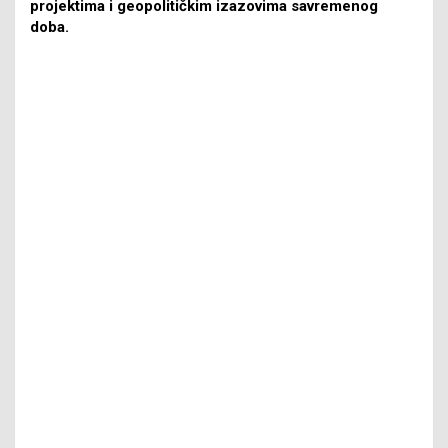
projektima i geopolitičkim izazovima savremenog
doba.