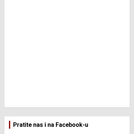
Pratite nas i na Facebook-u