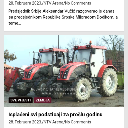
28. Februara 2023.
NTV Arena
No Comments
Predsjednik Srbije Aleksandar Vučić razgovarao je danas
sa predsjednikom Republike Srpske Miloradom Dodikom, a
teme…
SVE VIJESTI
ZEMLJA
Isplaćeni svi podsticaji za prošlu godinu
28. Februara 2023.
NTV Arena
No Comments