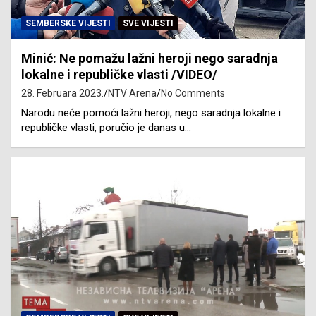
SEMBERSKE VIJESTI
SVE VIJESTI
Minić: Ne pomažu lažni heroji nego saradnja
lokalne i republičke vlasti /VIDEO/
28. Februara 2023.
NTV Arena
No Comments
Narodu neće pomoći lažni heroji, nego saradnja lokalne i
republičke vlasti, poručio je danas u…