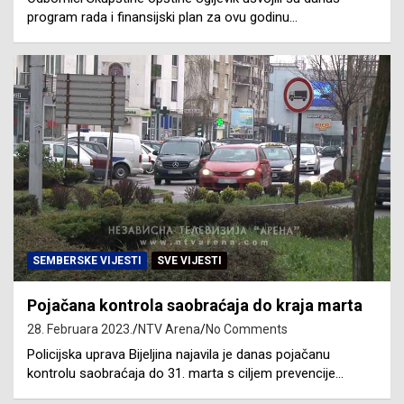
program rada i finansijski plan za ovu godinu…
SEMBERSKE VIJESTI
SVE VIJESTI
Pojačana kontrola saobraćaja do kraja marta
28. Februara 2023.
NTV Arena
No Comments
Policijska uprava Bijeljina najavila je danas pojačanu
kontrolu saobraćaja do 31. marta s ciljem prevencije…