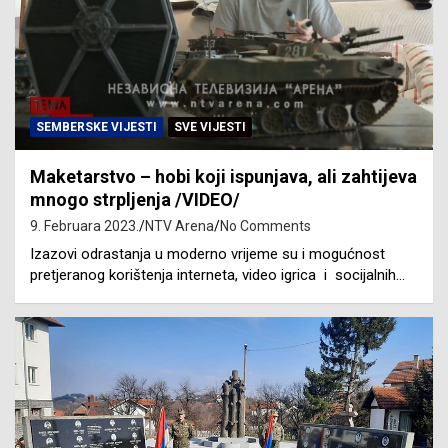
SEMBERSKE VIJESTI
SVE VIJESTI
Maketarstvo – hobi koji ispunjava, ali zahtijeva
mnogo strpljenja /VIDEO/
9. Februara 2023.
NTV Arena
No Comments
Izazovi odrastanja u moderno vrijeme su i mogućnost
pretjeranog korištenja interneta, video igrica i socijalnih…