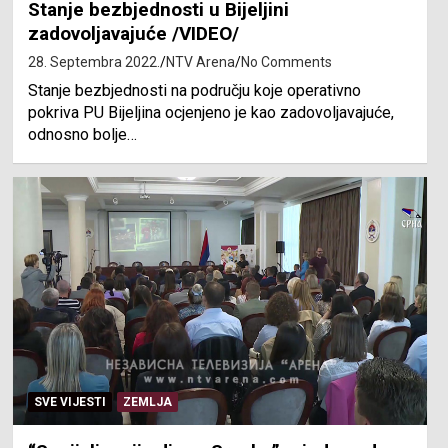
Stanje bezbjednosti u Bijeljini
zadovoljavajuće /VIDEO/
28. Septembra 2022.
NTV Arena
No Comments
Stanje bezbjednosti na području koje operativno
pokriva PU Bijeljina ocjenjeno je kao zadovoljavajuće,
odnosno bolje…
SVE VIJESTI
ZEMLJA