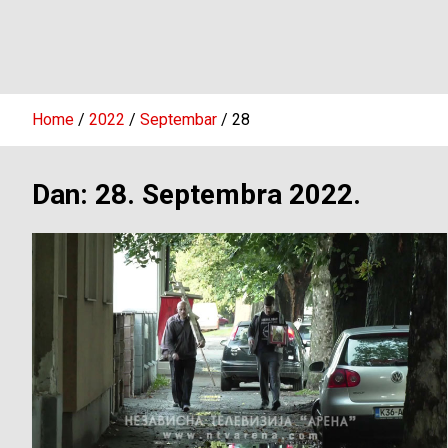
Home
2022
Septembar
28
Dan:
28. Septembra 2022.