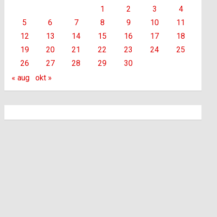
1
2
3
4
5
6
7
8
9
10
11
12
13
14
15
16
17
18
19
20
21
22
23
24
25
26
27
28
29
30
« aug
okt »