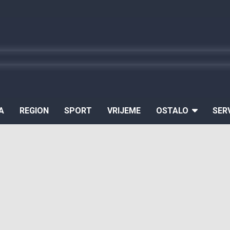
A
REGION
SPORT
VRIJEME
OSTALO
SER