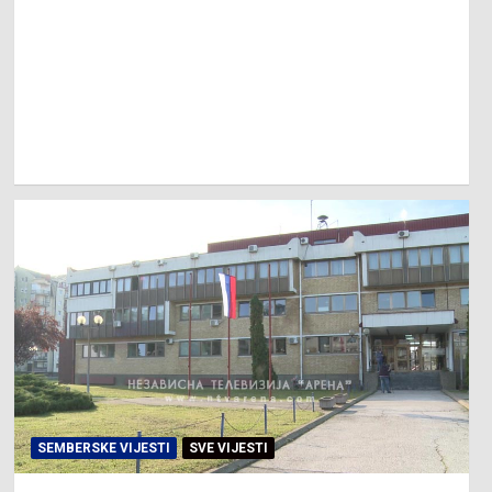
SEMBERSKE VIJESTI
SVE VIJESTI