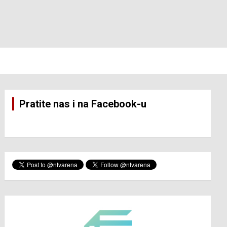
Pratite nas i na Facebook-u