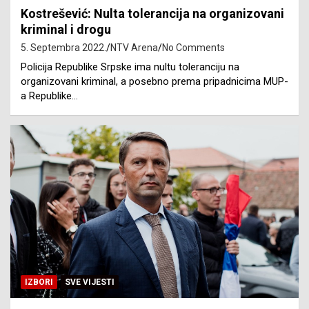
Kostrešević: Nulta tolerancija na organizovani
kriminal i drogu
5. Septembra 2022.
NTV Arena
No Comments
Policija Republike Srpske ima nultu toleranciju na
organizovani kriminal, a posebno prema pripadnicima MUP-
a Republike…
IZBORI
SVE VIJESTI