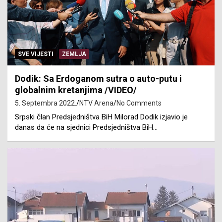
SVE VIJESTI
ZEMLJA
Dodik: Sa Erdoganom sutra o auto-putu i
globalnim kretanjima /VIDEO/
5. Septembra 2022.
NTV Arena
No Comments
Srpski član Predsjedništva BiH Milorad Dodik izjavio je
danas da će na sjednici Predsjedništva BiH…