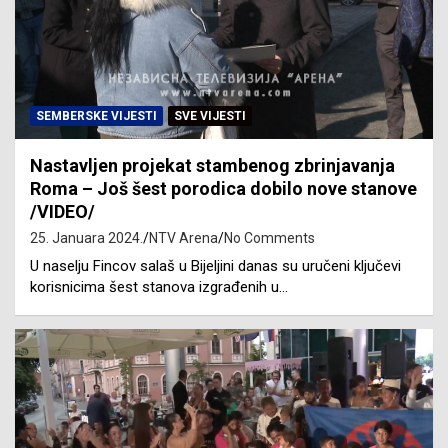
SEMBERSKE VIJESTI
SVE VIJESTI
Nastavljen projekat stambenog zbrinjavanja
Roma – Još šest porodica dobilo nove stanove
/VIDEO/
25. Januara 2024.
NTV Arena
No Comments
U naselju Fincov salaš u Bijeljini danas su uručeni ključevi
korisnicima šest stanova izgrađenih u…