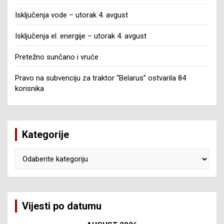
Isključenja vode – utorak 4. avgust
Isključenja el. energije – utorak 4. avgust
Pretežno sunčano i vruće
Pravo na subvenciju za traktor “Belarus” ostvarila 84
korisnika
Kategorije
Kategorije
Vijesti po datumu