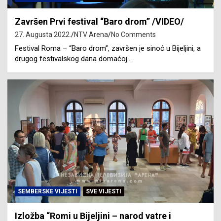
Završen Prvi festival “Baro drom” /VIDEO/
27. Augusta 2022.
NTV Arena
No Comments
Festival Roma – “Baro drom”, završen je sinoć u Bijeljini, a
drugog festivalskog dana domaćoj…
SEMBERSKE VIJESTI
SVE VIJESTI
Izložba “Romi u Bijeljini – narod vatre i