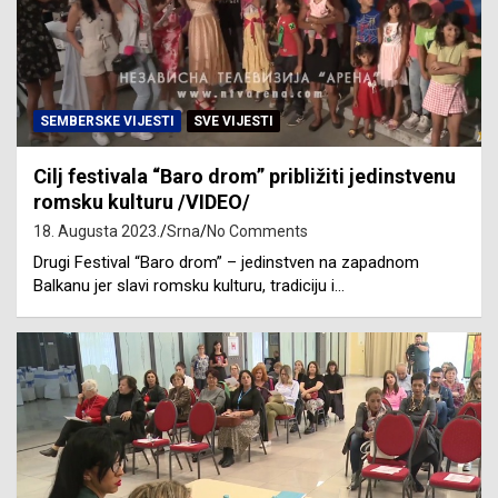
SEMBERSKE VIJESTI
SVE VIJESTI
Cilj festivala “Baro drom” približiti jedinstvenu
romsku kulturu /VIDEO/
18. Augusta 2023.
Srna
No Comments
Drugi Festival “Baro drom” – jedinstven na zapadnom
Balkanu jer slavi romsku kulturu, tradiciju i…