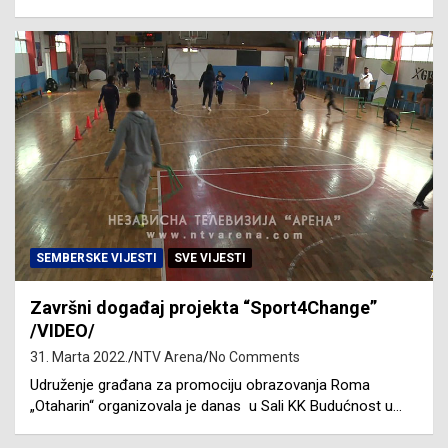
SEMBERSKE VIJESTI
SVE VIJESTI
Završni događaj projekta “Sport4Change”
/VIDEO/
31. Marta 2022.
NTV Arena
No Comments
Udruženje građana za promociju obrazovanja Roma
„Otaharin“ organizovala je danas u Sali KK Budućnost u…