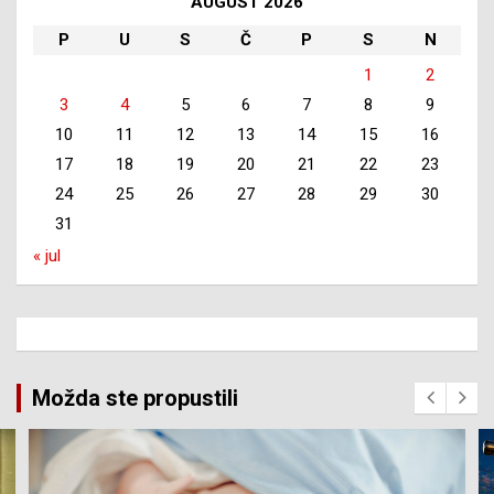
AUGUST 2026
P
U
S
Č
P
S
N
1
2
3
4
5
6
7
8
9
10
11
12
13
14
15
16
17
18
19
20
21
22
23
24
25
26
27
28
29
30
31
« jul
Možda ste propustili