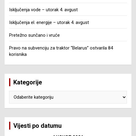
Isključenja vode – utorak 4. avgust
Isključenja el. energije – utorak 4. avgust
Pretežno sunčano i vruće
Pravo na subvenciju za traktor “Belarus” ostvarila 84
korisnika
Kategorije
Kategorije
Vijesti po datumu