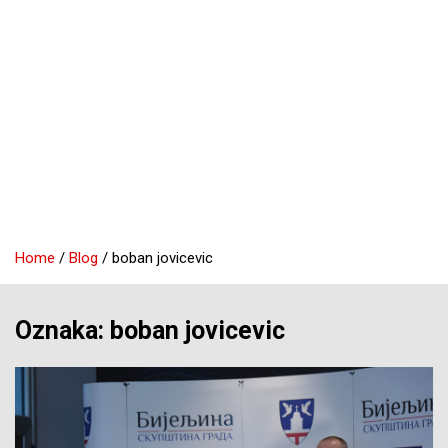
Home
Blog
boban jovicevic
Oznaka:
boban jovicevic