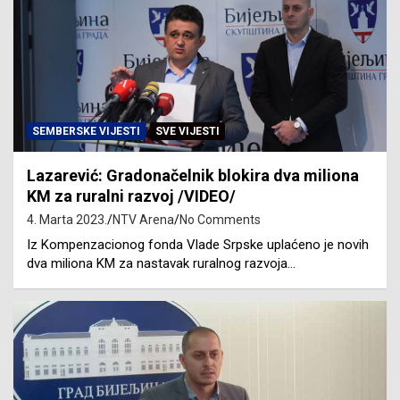
SEMBERSKE VIJESTI
SVE VIJESTI
Lazarević: Gradonačelnik blokira dva miliona
KM za ruralni razvoj /VIDEO/
4. Marta 2023.
NTV Arena
No Comments
Iz Kompenzacionog fonda Vlade Srpske uplaćeno je novih
dva miliona KM za nastavak ruralnog razvoja…