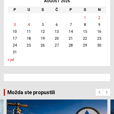
AUGUST 2026
P
U
S
Č
P
S
N
1
2
3
4
5
6
7
8
9
10
11
12
13
14
15
16
17
18
19
20
21
22
23
24
25
26
27
28
29
30
31
« jul
Možda ste propustili