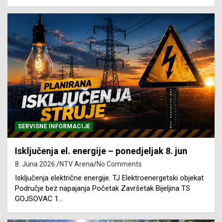
SERVISNE INFORMACIJE
Isključenja el. energije – ponedjeljak 8. jun
8. Juna 2026.
NTV Arena
No Comments
Isključenja električne energije. TJ Elektroenergetski objekat
Područje bez napajanja Početak Završetak Bijeljina TS
GOJSOVAC 1…