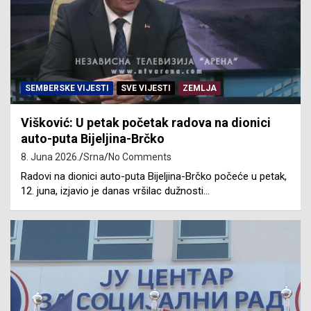
SEMBERSKE VIJESTI
SVE VIJESTI
ZEMLJA
Višković: U petak početak radova na dionici
auto-puta Bijeljina-Brčko
8. Juna 2026.
Srna
No Comments
Radovi na dionici auto-puta Bijeljina-Brčko počeće u petak,
12. juna, izjavio je danas vršilac dužnosti…