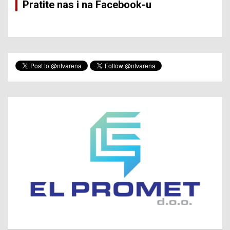
Pratite nas i na Facebook-u