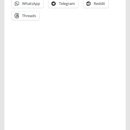
WhatsApp
Telegram
Reddit
Threads