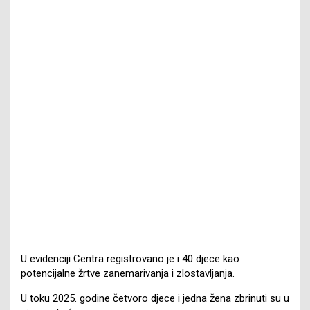
U evidenciji Centra registrovano je i 40 djece kao
potencijalne žrtve zanemarivanja i zlostavljanja.
U toku 2025. godine četvoro djece i jedna žena zbrinuti su u