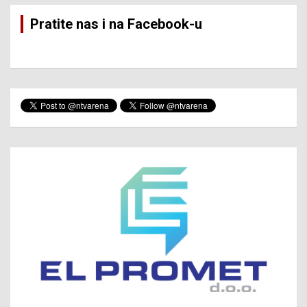
Pratite nas i na Facebook-u