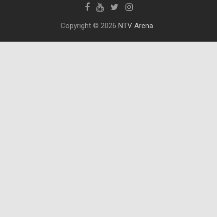
Copyright © 2026
NTV Arena