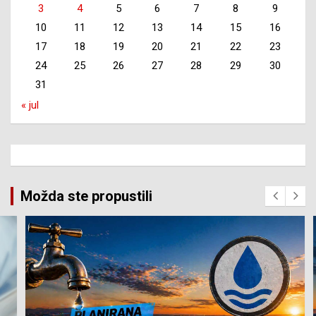
3
4
5
6
7
8
9
10
11
12
13
14
15
16
17
18
19
20
21
22
23
24
25
26
27
28
29
30
31
« jul
Možda ste propustili