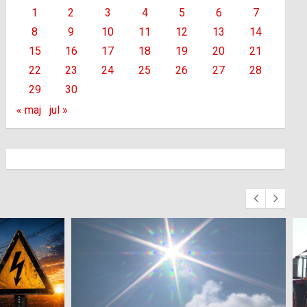
1
2
3
4
5
6
7
8
9
10
11
12
13
14
15
16
17
18
19
20
21
22
23
24
25
26
27
28
29
30
« maj
jul »