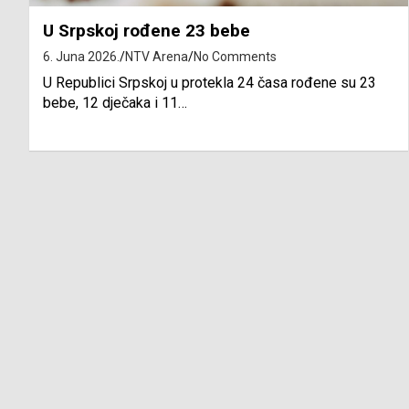
U Srpskoj rođene 23 bebe
6. Juna 2026.
NTV Arena
No Comments
U Republici Srpskoj u protekla 24 časa rođene su 23
bebe, 12 dječaka i 11…