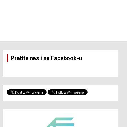
Pratite nas i na Facebook-u