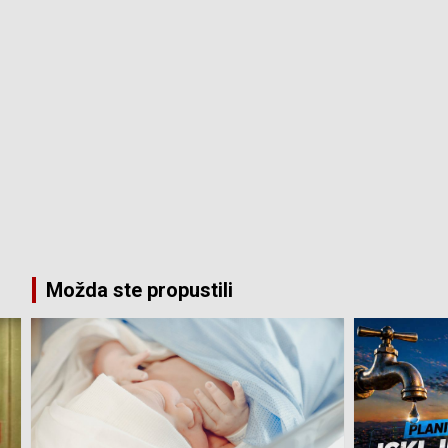
Možda ste propustili