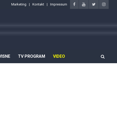
Marketing
Kontakt
Impressum
VISNE
TV PROGRAM
VIDEO