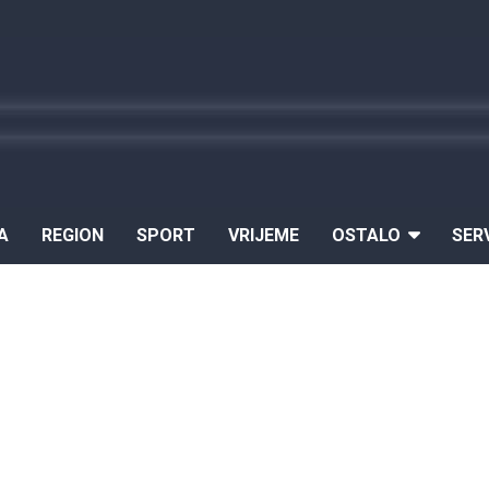
A
REGION
SPORT
VRIJEME
OSTALO
SER