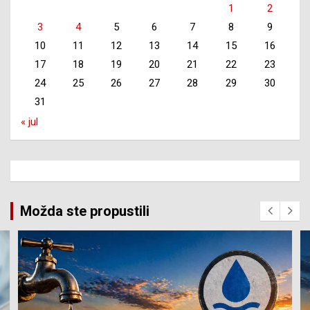
1
2
3
4
5
6
7
8
9
10
11
12
13
14
15
16
17
18
19
20
21
22
23
24
25
26
27
28
29
30
31
« jul
Možda ste propustili