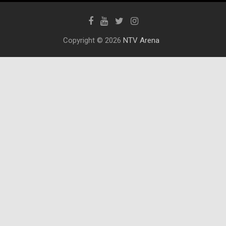
Copyright © 2026
NTV Arena