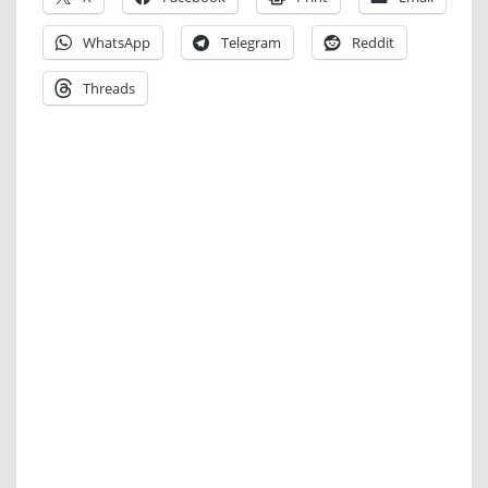
WhatsApp
Telegram
Reddit
Threads