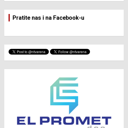
Pratite nas i na Facebook-u