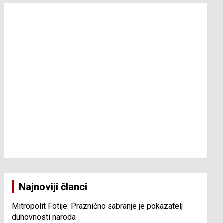
Najnoviji članci
Mitropolit Fotije: Praznično sabranje je pokazatelj
duhovnosti naroda