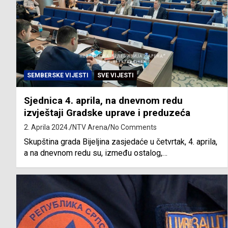
SEMBERSKE VIJESTI
SVE VIJESTI
Sjednica 4. aprila, na dnevnom redu
izvještaji Gradske uprave i preduzeća
2. Aprila 2024.
NTV Arena
No Comments
Skupština grada Bijeljina zasjedaće u četvrtak, 4. aprila,
a na dnevnom redu su, između ostalog,…