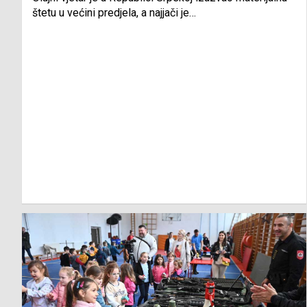
štetu u većini predjela, a najjači je…