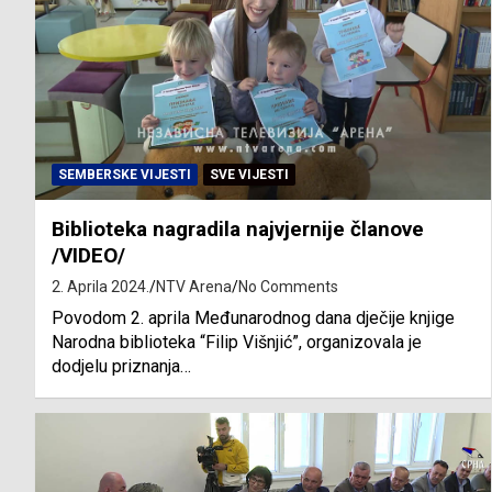
SEMBERSKE VIJESTI
SVE VIJESTI
Biblioteka nagradila najvjernije članove
/VIDEO/
2. Aprila 2024.
NTV Arena
No Comments
Povodom 2. aprila Međunarodnog dana dječije knjige
Narodna biblioteka “Filip Višnjić”, organizovala je
dodjelu priznanja…