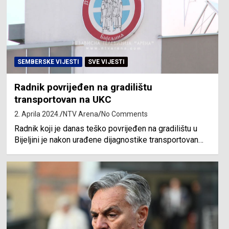
SEMBERSKE VIJESTI
SVE VIJESTI
Radnik povrijeđen na gradilištu
transportovan na UKC
2. Aprila 2024.
NTV Arena
No Comments
Radnik koji je danas teško povrijeđen na gradilištu u
Bijeljini je nakon urađene dijagnostike transportovan…