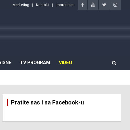
Marketing
Kontakt
Impressum
VISNE
TV PROGRAM
VIDEO
Pratite nas i na Facebook-u