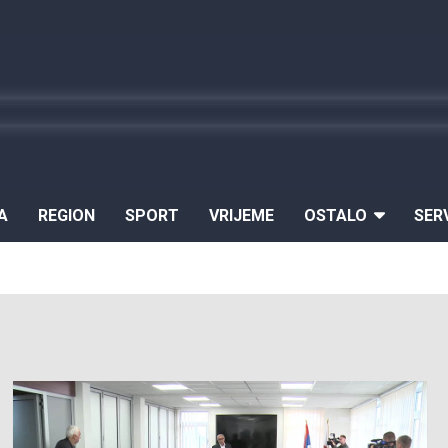
A
REGION
SPORT
VRIJEME
OSTALO
SER