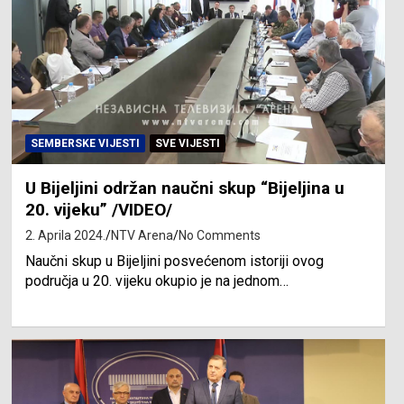
SEMBERSKE VIJESTI
SVE VIJESTI
U Bijeljini održan naučni skup “Bijeljina u
20. vijeku” /VIDEO/
2. Aprila 2024.
NTV Arena
No Comments
Naučni skup u Bijeljini posvećenom istoriji ovog
područja u 20. vijeku okupio je na jednom…