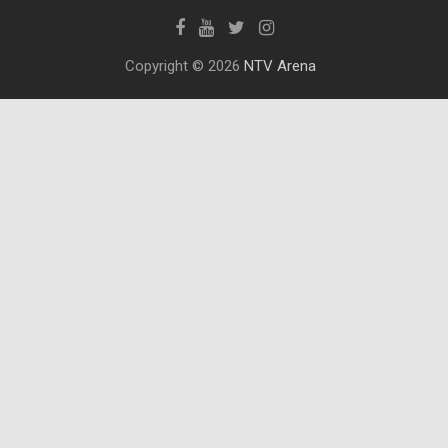
Copyright © 2026
NTV Arena