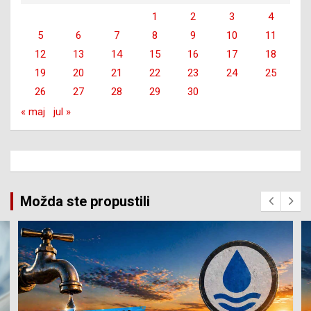
1
2
3
4
5
6
7
8
9
10
11
12
13
14
15
16
17
18
19
20
21
22
23
24
25
26
27
28
29
30
« maj
jul »
Možda ste propustili