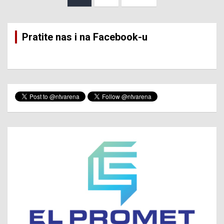
pagination
Pratite nas i na Facebook-u