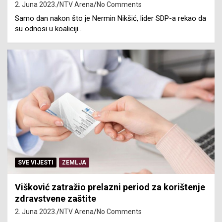
2. Juna 2023.
NTV Arena
No Comments
Samo dan nakon što je Nermin Nikšić, lider SDP-a rekao da
su odnosi u koaliciji…
SVE VIJESTI
ZEMLJA
Višković zatražio prelazni period za korištenje
zdravstvene zaštite
2. Juna 2023.
NTV Arena
No Comments