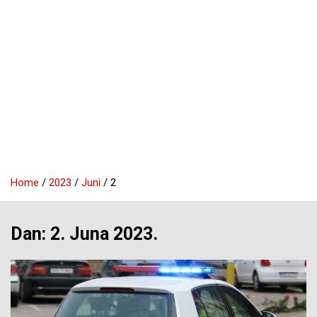
Home
2023
Juni
2
Dan:
2. Juna 2023.