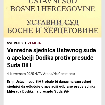
SVE VIJESTI
ZEMLJA
Vanredna sjednica Ustavnog suda
o apelaciji Dodika protiv presude
Suda BiH
4. Novembra 2025.
NTV Arena
No Comments
Krnji Ustavni sud BiH trebalo bi danas na vanrednoj
sjednici da odlučuje o apelaciji odbrane predsjednika
Milorada Dodika na presudu Suda BiH.