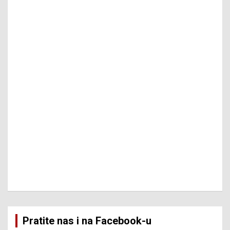
Pratite nas i na Facebook-u