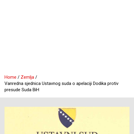
Home
Zemlja
Vanredna sjednica Ustavnog suda o apelaciji Dodika protiv
presude Suda BiH