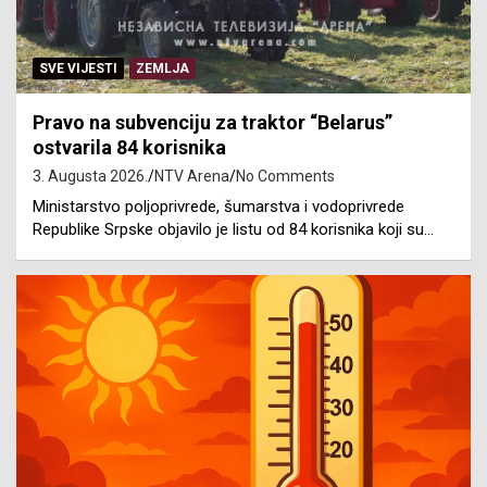
SVE VIJESTI
ZEMLJA
Pravo na subvenciju za traktor “Belarus”
ostvarila 84 korisnika
3. Augusta 2026.
NTV Arena
No Comments
Ministarstvo poljoprivrede, šumarstva i vodoprivrede
Republike Srpske objavilo je listu od 84 korisnika koji su…