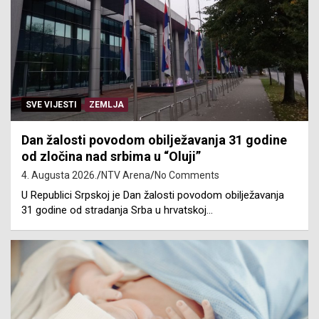
SVE VIJESTI
ZEMLJA
Dan žalosti povodom obilježavanja 31 godine
od zločina nad srbima u “Oluji”
4. Augusta 2026.
NTV Arena
No Comments
U Republici Srpskoj je Dan žalosti povodom obilježavanja
31 godine od stradanja Srba u hrvatskoj…