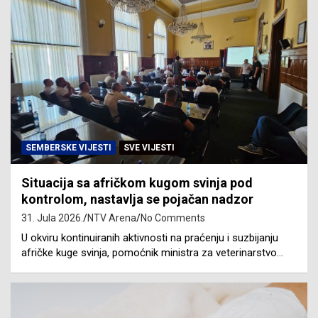
SEMBERSKE VIJESTI
SVE VIJESTI
Situacija sa afričkom kugom svinja pod
kontrolom, nastavlja se pojačan nadzor
31. Jula 2026.
NTV Arena
No Comments
U okviru kontinuiranih aktivnosti na praćenju i suzbijanju
afričke kuge svinja, pomoćnik ministra za veterinarstvo…