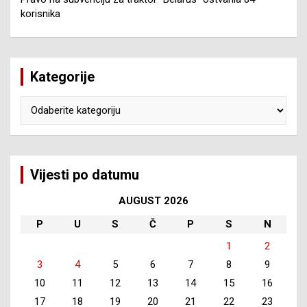
korisnika
Kategorije
Kategorije
Vijesti po datumu
AUGUST 2026
P
U
S
Č
P
S
N
1
2
3
4
5
6
7
8
9
10
11
12
13
14
15
16
17
18
19
20
21
22
23