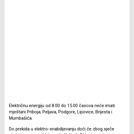
Električnu energiju od 8.00 do 15.00 časova neće imati
mještani Priboja, Peljava, Podgore, Lipovice, Brijesta i
Mumbašića.
Do prekida u elektro-snabdijevanju doći će zbog sječe