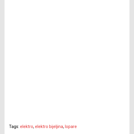
Tags:
elektro
,
elektro bijeljina
,
lopare