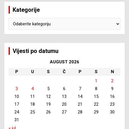
Kategorije
Kategorije
Vijesti po datumu
AUGUST 2026
P
U
S
Č
P
S
N
1
2
3
4
5
6
7
8
9
10
11
12
13
14
15
16
17
18
19
20
21
22
23
24
25
26
27
28
29
30
31
« jul