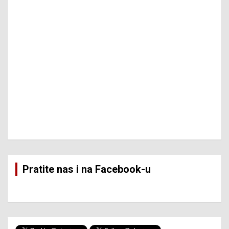
Pratite nas i na Facebook-u