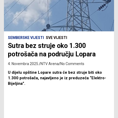
SEMBERSKE VIJESTI
SVE VIJESTI
Sutra bez struje oko 1.300
potrošača na području Lopara
4. Novembra 2025.
NTV Arena
No Comments
U dijelu opštine Lopare sutra će bez struje biti oko
1.300 potrošača, najavljeno je iz preduzeća “Elektro-
Bijeljina”.