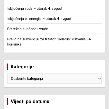
Isključenja vode – utorak 4. avgust
Isključenja el. energije – utorak 4. avgust
Pretežno sunčano i vruće
Pravo na subvenciju za traktor “Belarus” ostvarila 84
korisnika
Kategorije
Kategorije
Vijesti po datumu