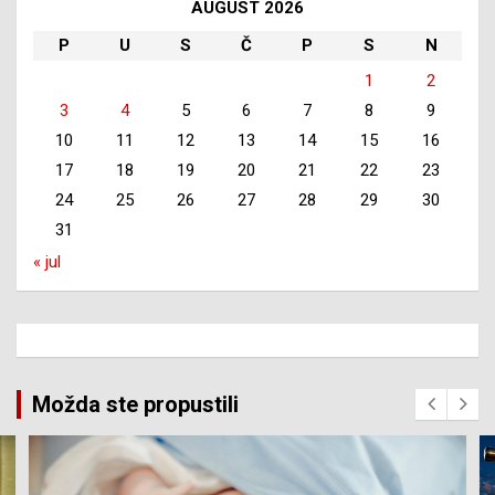
AUGUST 2026
P
U
S
Č
P
S
N
1
2
3
4
5
6
7
8
9
10
11
12
13
14
15
16
17
18
19
20
21
22
23
24
25
26
27
28
29
30
31
« jul
Možda ste propustili